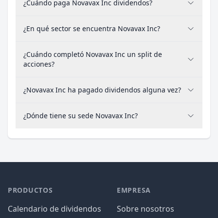
¿Cuándo paga Novavax Inc dividendos?
¿En qué sector se encuentra Novavax Inc?
¿Cuándo completó Novavax Inc un split de
acciones?
¿Novavax Inc ha pagado dividendos alguna vez?
¿Dónde tiene su sede Novavax Inc?
PRODUCTOS
EMPRESA
Calendario de dividendos
Sobre nosotros