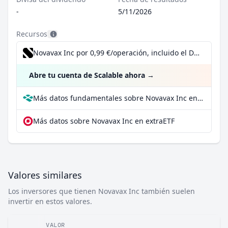
-
5/11/2026
Recursos
Novavax Inc por 0,99 €/operación, incluido el Dividend Reinvestment Plan
Abre tu cuenta de Scalable ahora
→
Más datos fundamentales sobre Novavax Inc en Parqet
Más datos sobre Novavax Inc en extraETF
Valores similares
Los inversores que tienen Novavax Inc también suelen
invertir en estos valores.
VALOR