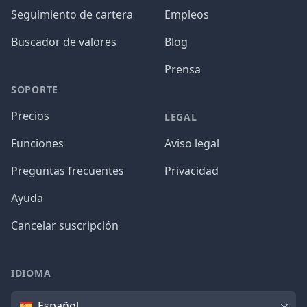
Seguimiento de cartera
Empleos
Buscador de valores
Blog
Prensa
SOPORTE
Precios
LEGAL
Funciones
Aviso legal
Preguntas frecuentes
Privacidad
Ayuda
Cancelar suscripción
IDIOMA
Idioma
Español