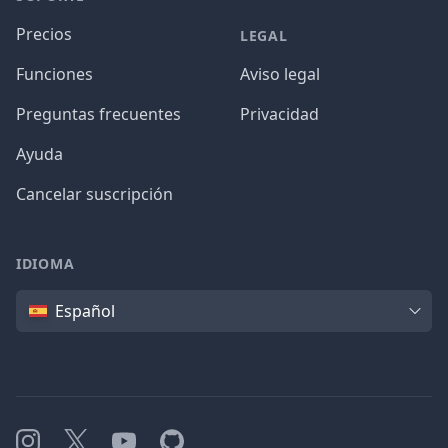
Precios
LEGAL
Funciones
Aviso legal
Preguntas frecuentes
Privacidad
Ayuda
Cancelar suscripción
IDIOMA
Idioma
Español
Instagram
X
YouTube
GitHub