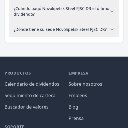
¿Cuándo pagó Novolipetsk Steel PJSC DR el último
dividendo?
¿Dónde tiene su sede Novolipetsk Steel PJSC DR?
PRODUCTOS
EMPRESA
Calendario de dividendos
Sobre nosotros
Seguimiento de cartera
Empleos
Buscador de valores
Blog
Prensa
SOPORTE