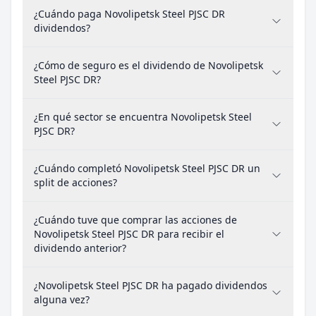
¿Cuándo paga Novolipetsk Steel PJSC DR
dividendos?
¿Cómo de seguro es el dividendo de Novolipetsk
Steel PJSC DR?
¿En qué sector se encuentra Novolipetsk Steel
PJSC DR?
¿Cuándo completó Novolipetsk Steel PJSC DR un
split de acciones?
¿Cuándo tuve que comprar las acciones de
Novolipetsk Steel PJSC DR para recibir el
dividendo anterior?
¿Novolipetsk Steel PJSC DR ha pagado dividendos
alguna vez?