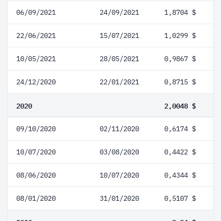
06/09/2021
24/09/2021
1,8704 $
22/06/2021
15/07/2021
1,0299 $
10/05/2021
28/05/2021
0,9867 $
24/12/2020
22/01/2021
0,8715 $
2020
2,0048 $
09/10/2020
02/11/2020
0,6174 $
10/07/2020
03/08/2020
0,4422 $
08/06/2020
10/07/2020
0,4344 $
08/01/2020
31/01/2020
0,5107 $