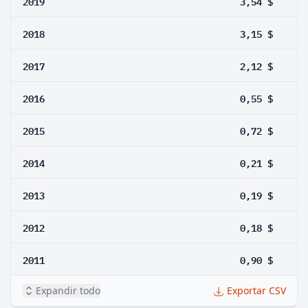
2019
3,54 $
2018
3,15 $
2017
2,12 $
2016
0,55 $
2015
0,72 $
2014
0,21 $
2013
0,19 $
2012
0,18 $
2011
0,90 $
Expandir todo
Exportar CSV