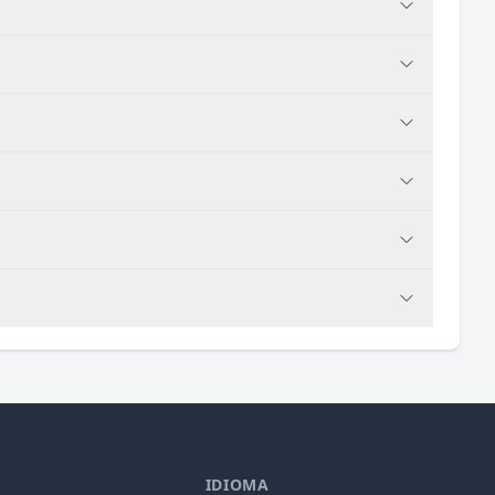
IDIOMA