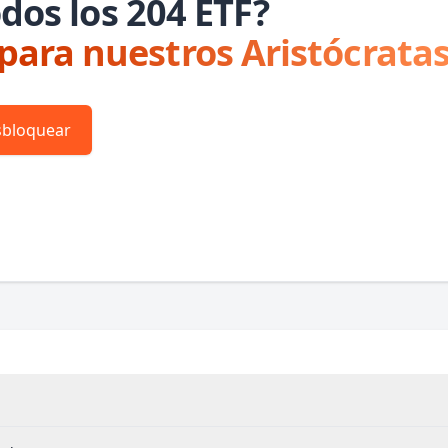
dos los 204 ETF?
 para nuestros Aristócratas
bloquear