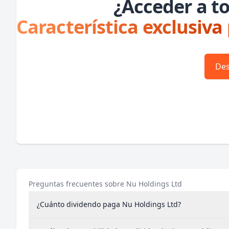
¿Acceder a to
Característica exclusiva
Des
Preguntas frecuentes sobre Nu Holdings Ltd
¿Cuánto dividendo paga Nu Holdings Ltd?