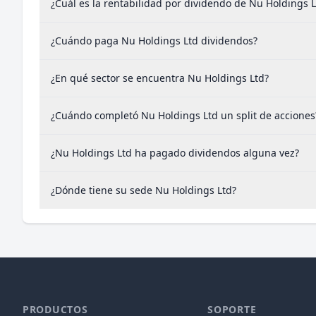
¿Cuál es la rentabilidad por dividendo de Nu Holdings L
¿Cuándo paga Nu Holdings Ltd dividendos?
¿En qué sector se encuentra Nu Holdings Ltd?
¿Cuándo completó Nu Holdings Ltd un split de acciones
¿Nu Holdings Ltd ha pagado dividendos alguna vez?
¿Dónde tiene su sede Nu Holdings Ltd?
PRODUCTOS
SOPORTE