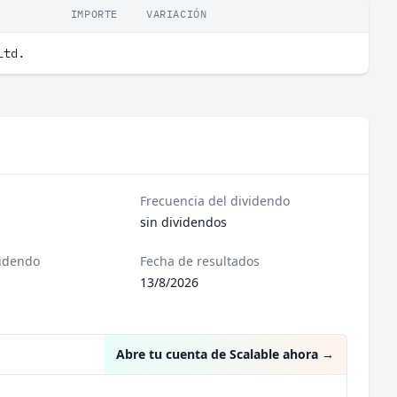
IMPORTE
VARIACIÓN
Ltd.
Frecuencia del dividendo
sin dividendos
videndo
Fecha de resultados
13/8/2026
Abre tu cuenta de Scalable ahora
→