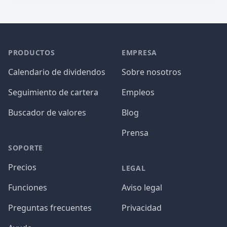
PRODUCTOS
EMPRESA
Calendario de dividendos
Sobre nosotros
Seguimiento de cartera
Empleos
Buscador de valores
Blog
Prensa
SOPORTE
Precios
LEGAL
Funciones
Aviso legal
Preguntas frecuentes
Privacidad