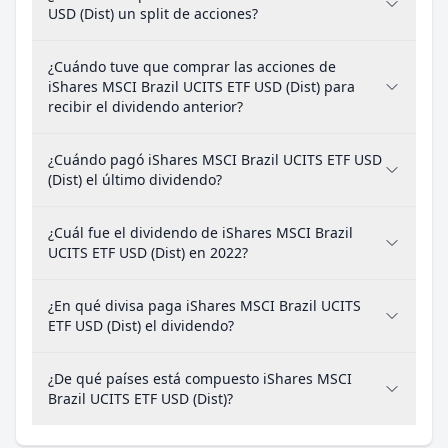
USD (Dist) un split de acciones?
¿Cuándo tuve que comprar las acciones de
iShares MSCI Brazil UCITS ETF USD (Dist) para
recibir el dividendo anterior?
¿Cuándo pagó iShares MSCI Brazil UCITS ETF USD
(Dist) el último dividendo?
¿Cuál fue el dividendo de iShares MSCI Brazil
UCITS ETF USD (Dist) en 2022?
¿En qué divisa paga iShares MSCI Brazil UCITS
ETF USD (Dist) el dividendo?
¿De qué países está compuesto iShares MSCI
Brazil UCITS ETF USD (Dist)?