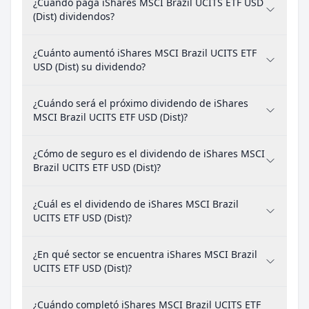
¿Cuándo paga iShares MSCI Brazil UCITS ETF USD
(Dist) dividendos?
¿Cuánto aumentó iShares MSCI Brazil UCITS ETF
USD (Dist) su dividendo?
¿Cuándo será el próximo dividendo de iShares
MSCI Brazil UCITS ETF USD (Dist)?
¿Cómo de seguro es el dividendo de iShares MSCI
Brazil UCITS ETF USD (Dist)?
¿Cuál es el dividendo de iShares MSCI Brazil
UCITS ETF USD (Dist)?
¿En qué sector se encuentra iShares MSCI Brazil
UCITS ETF USD (Dist)?
¿Cuándo completó iShares MSCI Brazil UCITS ETF