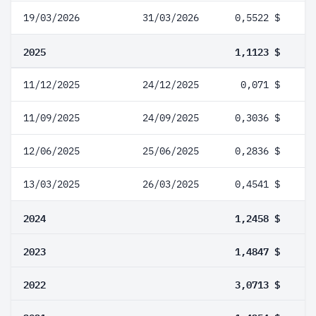
19/03/2026
31/03/2026
0,5522 $
2025
1,1123 $
11/12/2025
24/12/2025
0,071 $
11/09/2025
24/09/2025
0,3036 $
12/06/2025
25/06/2025
0,2836 $
13/03/2025
26/03/2025
0,4541 $
2024
1,2458 $
2023
1,4847 $
2022
3,0713 $