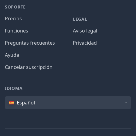
SOPORTE
Precios
LEGAL
Funciones
Aviso legal
Preguntas frecuentes
Privacidad
Ayuda
Cancelar suscripción
IDIOMA
Idioma
Español