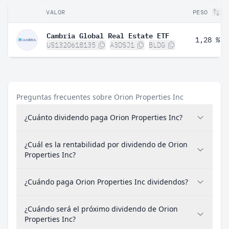
VALOR
PESO
Cambria Global Real Estate ETF
1,28 %
US1320618135
A3DSJ1
BLDG
Preguntas frecuentes sobre Orion Properties Inc
¿Cuánto dividendo paga Orion Properties Inc?
¿Cuál es la rentabilidad por dividendo de Orion
Properties Inc?
¿Cuándo paga Orion Properties Inc dividendos?
¿Cuándo será el próximo dividendo de Orion
Properties Inc?