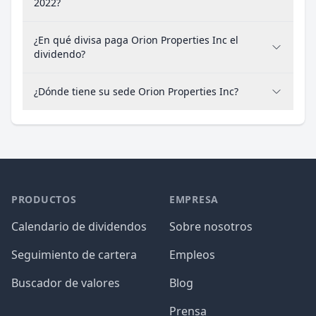
2022?
¿En qué divisa paga Orion Properties Inc el
dividendo?
¿Dónde tiene su sede Orion Properties Inc?
PRODUCTOS
EMPRESA
Calendario de dividendos
Sobre nosotros
Seguimiento de cartera
Empleos
Buscador de valores
Blog
Prensa