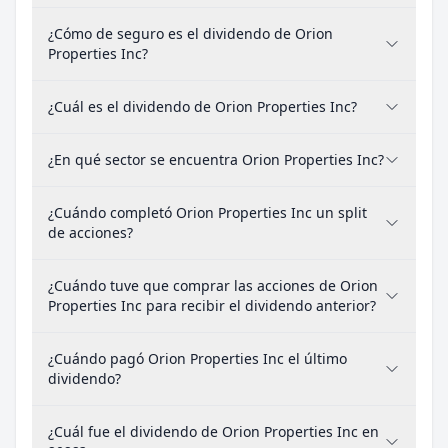
¿Cómo de seguro es el dividendo de Orion
Properties Inc?
¿Cuál es el dividendo de Orion Properties Inc?
¿En qué sector se encuentra Orion Properties Inc?
¿Cuándo completó Orion Properties Inc un split
de acciones?
¿Cuándo tuve que comprar las acciones de Orion
Properties Inc para recibir el dividendo anterior?
¿Cuándo pagó Orion Properties Inc el último
dividendo?
¿Cuál fue el dividendo de Orion Properties Inc en