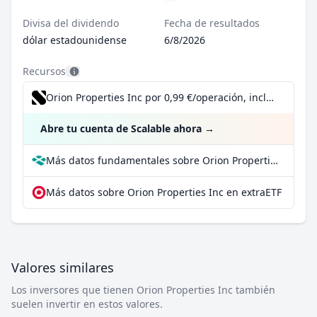
Divisa del dividendo
Fecha de resultados
dólar estadounidense
6/8/2026
Recursos
Orion Properties Inc por 0,99 €/operación, incluido el Dividend Reinvestment Plan
Abre tu cuenta de Scalable ahora
→
Más datos fundamentales sobre Orion Properties Inc en Parqet
Más datos sobre Orion Properties Inc en extraETF
Valores similares
Los inversores que tienen Orion Properties Inc también
suelen invertir en estos valores.