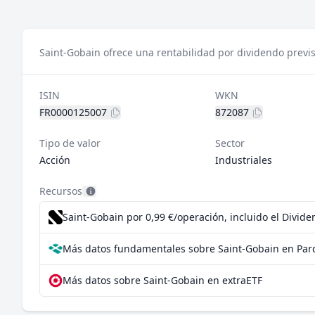
Saint-Gobain ofrece una rentabilidad por dividendo previs
ISIN
WKN
FR0000125007
872087
Tipo de valor
Sector
Acción
Industriales
Recursos
Saint-Gobain por 0,99 €/operación, incluido el Divid
Más datos fundamentales sobre Saint-Gobain en Par
Más datos sobre Saint-Gobain en extraETF