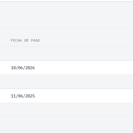
FECHA DE PAGO
10/06/2026
11/06/2025