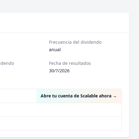
Frecuencia del dividendo
anual
videndo
Fecha de resultados
30/7/2026
Abre tu cuenta de Scalable ahora
→