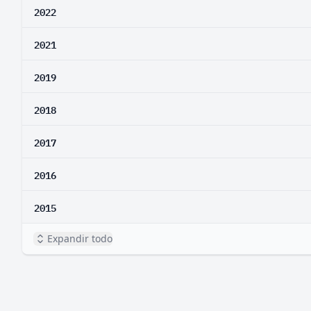
2022
2021
2019
2018
2017
2016
2015
Expandir todo