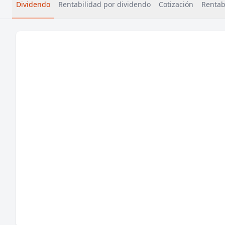
Dividendo
Rentabilidad por dividendo
Cotización
Rentabi