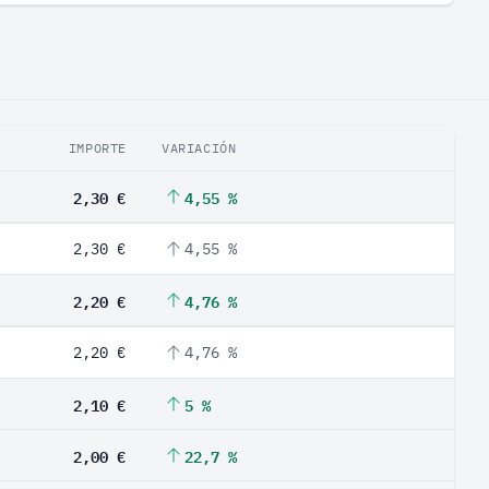
IMPORTE
VARIACIÓN
2,30 €
4,55 %
2,30 €
4,55 %
2,20 €
4,76 %
2,20 €
4,76 %
2,10 €
5 %
2,00 €
22,7 %