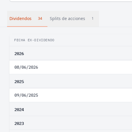
Dividendos
Splits de acciones
34
1
FECHA EX-DIVIDENDO
2026
08/06/2026
2025
09/06/2025
2024
2023