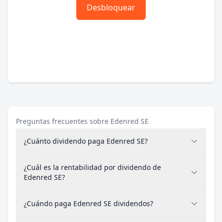
Desbloquear
Preguntas frecuentes sobre Edenred SE
¿Cuánto dividendo paga Edenred SE?
¿Cuál es la rentabilidad por dividendo de
Edenred SE?
¿Cuándo paga Edenred SE dividendos?