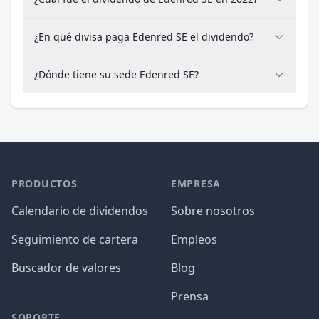
¿En qué divisa paga Edenred SE el dividendo?
¿Dónde tiene su sede Edenred SE?
PRODUCTOS
EMPRESA
Calendario de dividendos
Sobre nosotros
Seguimiento de cartera
Empleos
Buscador de valores
Blog
Prensa
SOPORTE