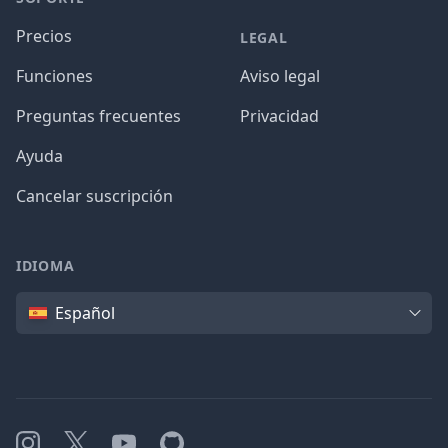
Precios
LEGAL
Funciones
Aviso legal
Preguntas frecuentes
Privacidad
Ayuda
Cancelar suscripción
IDIOMA
Idioma
Español
Instagram
X
YouTube
GitHub