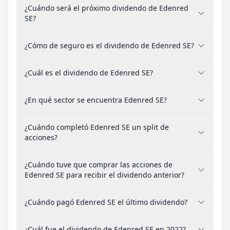
¿Cuándo será el próximo dividendo de Edenred
SE?
¿Cómo de seguro es el dividendo de Edenred SE?
¿Cuál es el dividendo de Edenred SE?
¿En qué sector se encuentra Edenred SE?
¿Cuándo completó Edenred SE un split de
acciones?
¿Cuándo tuve que comprar las acciones de
Edenred SE para recibir el dividendo anterior?
¿Cuándo pagó Edenred SE el último dividendo?
¿Cuál fue el dividendo de Edenred SE en 2022?