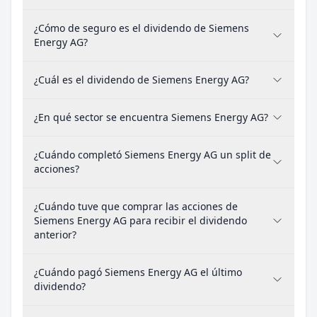
¿Cómo de seguro es el dividendo de Siemens
Energy AG?
¿Cuál es el dividendo de Siemens Energy AG?
¿En qué sector se encuentra Siemens Energy AG?
¿Cuándo completó Siemens Energy AG un split de
acciones?
¿Cuándo tuve que comprar las acciones de
Siemens Energy AG para recibir el dividendo
anterior?
¿Cuándo pagó Siemens Energy AG el último
dividendo?