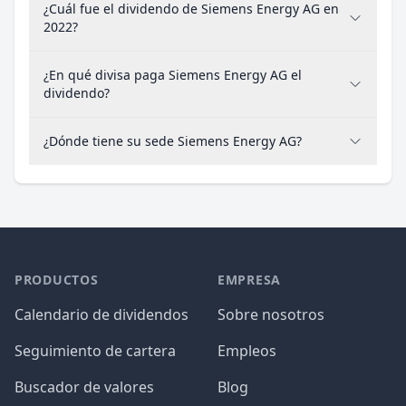
¿Cuál fue el dividendo de Siemens Energy AG en
2022?
¿En qué divisa paga Siemens Energy AG el
dividendo?
¿Dónde tiene su sede Siemens Energy AG?
PRODUCTOS
EMPRESA
Calendario de dividendos
Sobre nosotros
Seguimiento de cartera
Empleos
Buscador de valores
Blog