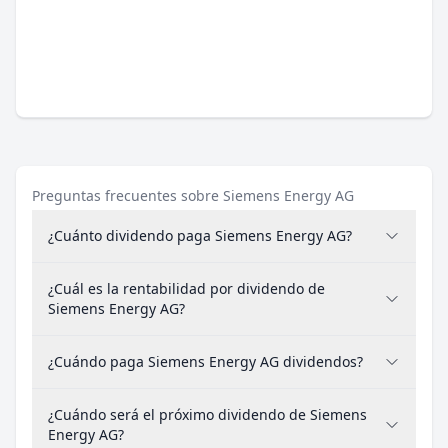
Preguntas frecuentes sobre Siemens Energy AG
¿Cuánto dividendo paga Siemens Energy AG?
¿Cuál es la rentabilidad por dividendo de
Siemens Energy AG?
¿Cuándo paga Siemens Energy AG dividendos?
¿Cuándo será el próximo dividendo de Siemens
Energy AG?