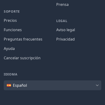
Prensa
SOPORTE
Precios
LEGAL
Funciones
Aviso legal
Preguntas frecuentes
Privacidad
Ayuda
Cancelar suscripción
IDIOMA
Idioma
Español