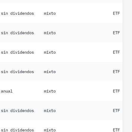
sin dividendos
mixto
ETF
sin dividendos
mixto
ETF
sin dividendos
mixto
ETF
sin dividendos
mixto
ETF
anual
mixto
ETF
sin dividendos
mixto
ETF
sin dividendos
mixto
ETF