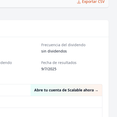
Exportar CSV
Frecuencia del dividendo
sin dividendos
videndo
Fecha de resultados
9/7/2025
Abre tu cuenta de Scalable ahora
→