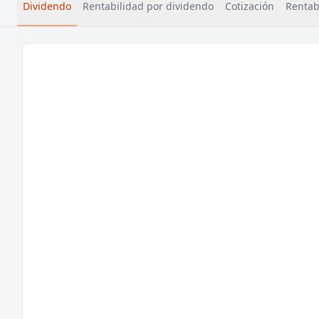
Dividendo
Rentabilidad por dividendo
Cotización
Rentabi