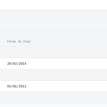
FECHA DE PAGO
20/03/2014
05/06/2013