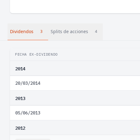
Dividendos
Splits de acciones
3
4
FECHA EX-DIVIDENDO
2014
20/03/2014
2013
05/06/2013
2012