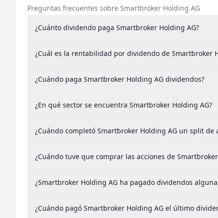
Preguntas frecuentes sobre Smartbroker Holding AG
¿Cuánto dividendo paga Smartbroker Holding AG?
¿Cuál es la rentabilidad por dividendo de Smartbroker 
¿Cuándo paga Smartbroker Holding AG dividendos?
¿En qué sector se encuentra Smartbroker Holding AG?
¿Cuándo completó Smartbroker Holding AG un split de 
¿Cuándo tuve que comprar las acciones de Smartbroker 
¿Smartbroker Holding AG ha pagado dividendos alguna
¿Cuándo pagó Smartbroker Holding AG el último divide