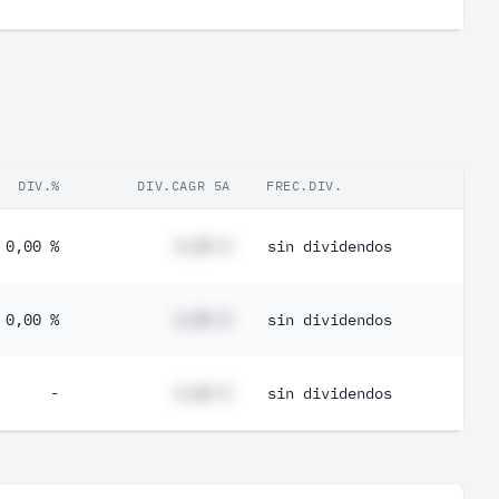
DIV.%
DIV.CAGR 5A
FREC.DIV.
0,00 %
#,## %
sin dividendos
0,00 %
#,## %
sin dividendos
-
#,## %
sin dividendos