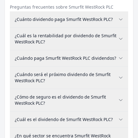
Preguntas frecuentes sobre Smurfit WestRock PLC
¿Cuánto dividendo paga Smurfit WestRock PLC?
¿Cuál es la rentabilidad por dividendo de Smurfit
WestRock PLC?
¿Cuándo paga Smurfit WestRock PLC dividendos?
¿Cuándo será el próximo dividendo de Smurfit
WestRock PLC?
¿Cómo de seguro es el dividendo de Smurfit
WestRock PLC?
¿Cuál es el dividendo de Smurfit WestRock PLC?
¿En qué sector se encuentra Smurfit WestRock