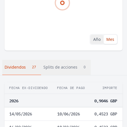
Año
Mes
Dividendos
Splits de acciones
27
0
FECHA EX-DIVIDENDO
FECHA DE PAGO
IMPORTE
2026
0,9046 GBP
14/05/2026
10/06/2026
0,4523 GBP