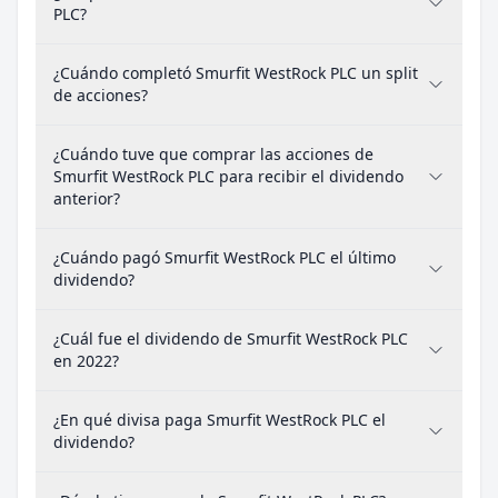
PLC?
¿Cuándo completó Smurfit WestRock PLC un split
de acciones?
¿Cuándo tuve que comprar las acciones de
Smurfit WestRock PLC para recibir el dividendo
anterior?
¿Cuándo pagó Smurfit WestRock PLC el último
dividendo?
¿Cuál fue el dividendo de Smurfit WestRock PLC
en 2022?
¿En qué divisa paga Smurfit WestRock PLC el
dividendo?