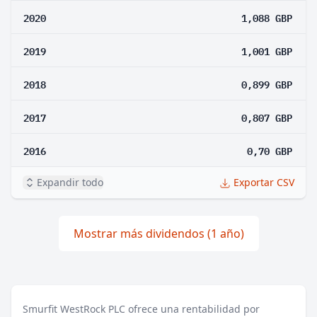
2020
1,088 GBP
2019
1,001 GBP
2018
0,899 GBP
2017
0,807 GBP
2016
0,70 GBP
Expandir todo
Exportar CSV
Mostrar más dividendos (1 año)
Smurfit WestRock PLC ofrece una rentabilidad por