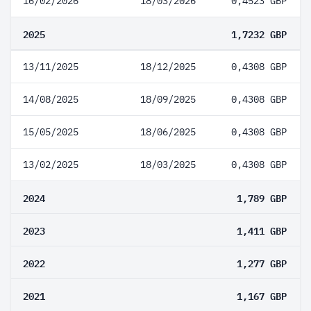
16/02/2026
18/03/2026
0,4523 GBP
2025
1,7232 GBP
13/11/2025
18/12/2025
0,4308 GBP
14/08/2025
18/09/2025
0,4308 GBP
15/05/2025
18/06/2025
0,4308 GBP
13/02/2025
18/03/2025
0,4308 GBP
2024
1,789 GBP
2023
1,411 GBP
2022
1,277 GBP
2021
1,167 GBP