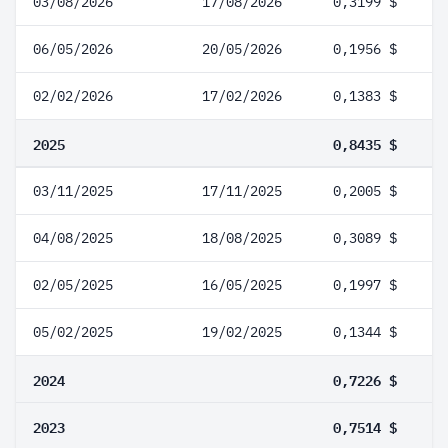
03/08/2026
17/08/2026
0,3199 $
06/05/2026
20/05/2026
0,1956 $
02/02/2026
17/02/2026
0,1383 $
2025
0,8435 $
03/11/2025
17/11/2025
0,2005 $
04/08/2025
18/08/2025
0,3089 $
02/05/2025
16/05/2025
0,1997 $
05/02/2025
19/02/2025
0,1344 $
2024
0,7226 $
2023
0,7514 $