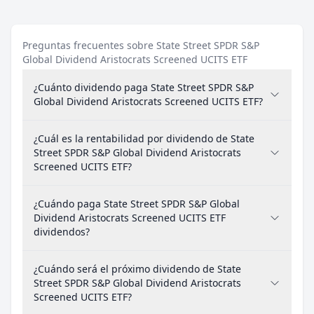
Preguntas frecuentes sobre State Street SPDR S&P
Global Dividend Aristocrats Screened UCITS ETF
¿Cuánto dividendo paga State Street SPDR S&P
Global Dividend Aristocrats Screened UCITS ETF?
¿Cuál es la rentabilidad por dividendo de State
Street SPDR S&P Global Dividend Aristocrats
Screened UCITS ETF?
¿Cuándo paga State Street SPDR S&P Global
Dividend Aristocrats Screened UCITS ETF
dividendos?
¿Cuándo será el próximo dividendo de State
Street SPDR S&P Global Dividend Aristocrats
Screened UCITS ETF?