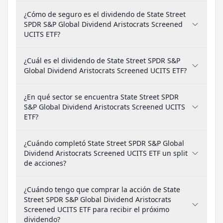
¿Cómo de seguro es el dividendo de State Street
SPDR S&P Global Dividend Aristocrats Screened
UCITS ETF?
¿Cuál es el dividendo de State Street SPDR S&P
Global Dividend Aristocrats Screened UCITS ETF?
¿En qué sector se encuentra State Street SPDR
S&P Global Dividend Aristocrats Screened UCITS
ETF?
¿Cuándo completó State Street SPDR S&P Global
Dividend Aristocrats Screened UCITS ETF un split
de acciones?
¿Cuándo tengo que comprar la acción de State
Street SPDR S&P Global Dividend Aristocrats
Screened UCITS ETF para recibir el próximo
dividendo?