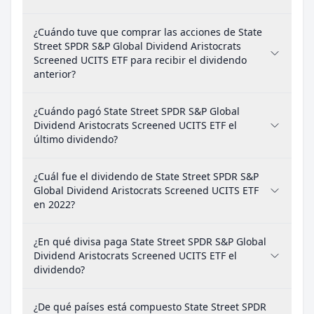
¿Cuándo tuve que comprar las acciones de State
Street SPDR S&P Global Dividend Aristocrats
Screened UCITS ETF para recibir el dividendo
anterior?
¿Cuándo pagó State Street SPDR S&P Global
Dividend Aristocrats Screened UCITS ETF el
último dividendo?
¿Cuál fue el dividendo de State Street SPDR S&P
Global Dividend Aristocrats Screened UCITS ETF
en 2022?
¿En qué divisa paga State Street SPDR S&P Global
Dividend Aristocrats Screened UCITS ETF el
dividendo?
¿De qué países está compuesto State Street SPDR