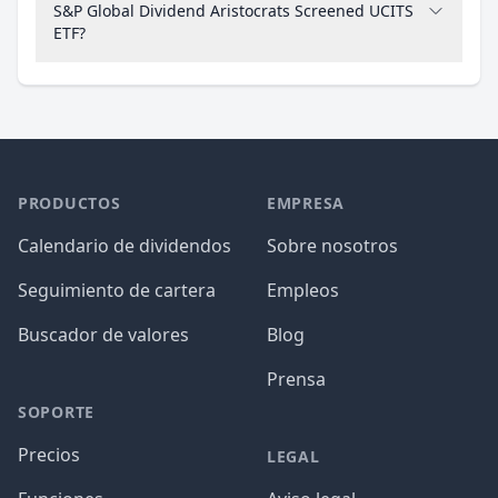
S&P Global Dividend Aristocrats Screened UCITS
ETF?
PRODUCTOS
EMPRESA
Calendario de dividendos
Sobre nosotros
Seguimiento de cartera
Empleos
Buscador de valores
Blog
Prensa
SOPORTE
Precios
LEGAL