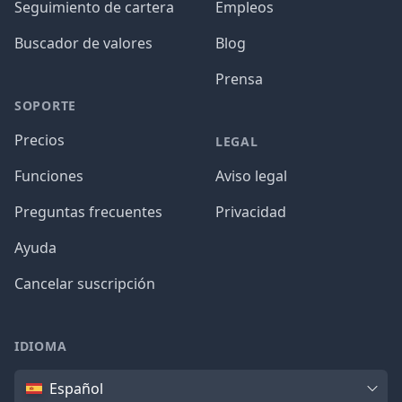
Seguimiento de cartera
Empleos
Buscador de valores
Blog
Prensa
SOPORTE
Precios
LEGAL
Funciones
Aviso legal
Preguntas frecuentes
Privacidad
Ayuda
Cancelar suscripción
IDIOMA
Idioma
Español