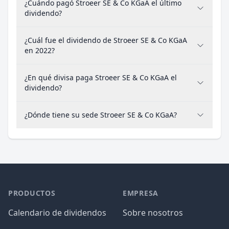
¿Cuándo pagó Stroeer SE & Co KGaA el último
dividendo?
¿Cuál fue el dividendo de Stroeer SE & Co KGaA
en 2022?
¿En qué divisa paga Stroeer SE & Co KGaA el
dividendo?
¿Dónde tiene su sede Stroeer SE & Co KGaA?
PRODUCTOS
EMPRESA
Calendario de dividendos
Sobre nosotros