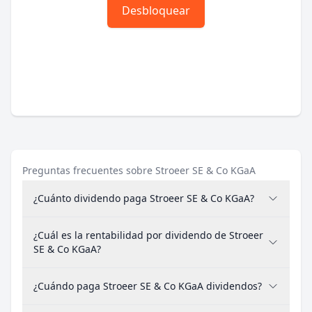
Desbloquear
Preguntas frecuentes sobre Stroeer SE & Co KGaA
¿Cuánto dividendo paga Stroeer SE & Co KGaA?
¿Cuál es la rentabilidad por dividendo de Stroeer
SE & Co KGaA?
¿Cuándo paga Stroeer SE & Co KGaA dividendos?