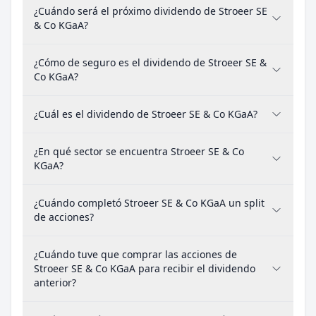
¿Cuándo será el próximo dividendo de Stroeer SE
& Co KGaA?
¿Cómo de seguro es el dividendo de Stroeer SE &
Co KGaA?
¿Cuál es el dividendo de Stroeer SE & Co KGaA?
¿En qué sector se encuentra Stroeer SE & Co
KGaA?
¿Cuándo completó Stroeer SE & Co KGaA un split
de acciones?
¿Cuándo tuve que comprar las acciones de
Stroeer SE & Co KGaA para recibir el dividendo
anterior?