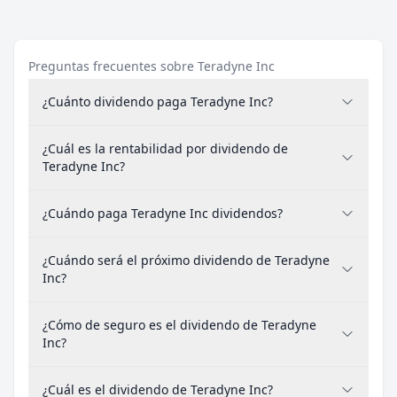
Preguntas frecuentes sobre Teradyne Inc
¿Cuánto dividendo paga Teradyne Inc?
¿Cuál es la rentabilidad por dividendo de
Teradyne Inc?
¿Cuándo paga Teradyne Inc dividendos?
¿Cuándo será el próximo dividendo de Teradyne
Inc?
¿Cómo de seguro es el dividendo de Teradyne
Inc?
¿Cuál es el dividendo de Teradyne Inc?