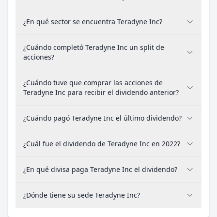
¿En qué sector se encuentra Teradyne Inc?
¿Cuándo completó Teradyne Inc un split de
acciones?
¿Cuándo tuve que comprar las acciones de
Teradyne Inc para recibir el dividendo anterior?
¿Cuándo pagó Teradyne Inc el último dividendo?
¿Cuál fue el dividendo de Teradyne Inc en 2022?
¿En qué divisa paga Teradyne Inc el dividendo?
¿Dónde tiene su sede Teradyne Inc?