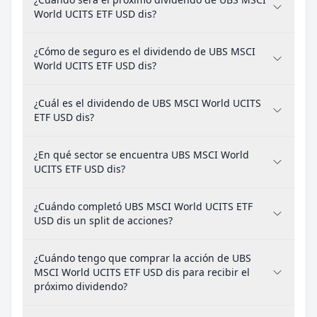
World UCITS ETF USD dis?
¿Cómo de seguro es el dividendo de UBS MSCI
World UCITS ETF USD dis?
¿Cuál es el dividendo de UBS MSCI World UCITS
ETF USD dis?
¿En qué sector se encuentra UBS MSCI World
UCITS ETF USD dis?
¿Cuándo completó UBS MSCI World UCITS ETF
USD dis un split de acciones?
¿Cuándo tengo que comprar la acción de UBS
MSCI World UCITS ETF USD dis para recibir el
próximo dividendo?