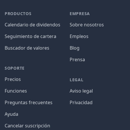
PRODUCTOS
EMPRESA
Calendario de dividendos
Sobre nosotros
Seguimiento de cartera
Empleos
Buscador de valores
Blog
Prensa
SOPORTE
Precios
LEGAL
Funciones
Aviso legal
Preguntas frecuentes
Privacidad
Ayuda
Cancelar suscripción