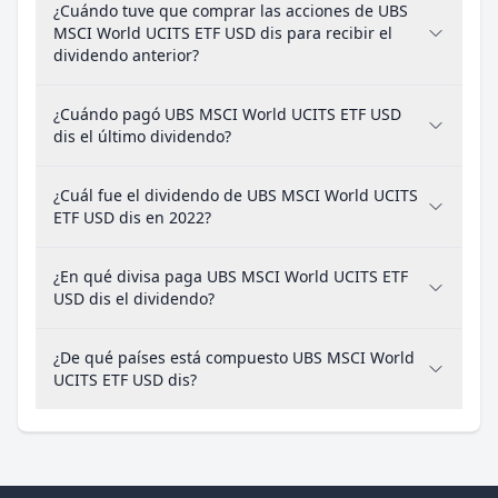
¿Cuándo tuve que comprar las acciones de UBS
MSCI World UCITS ETF USD dis para recibir el
dividendo anterior?
¿Cuándo pagó UBS MSCI World UCITS ETF USD
dis el último dividendo?
¿Cuál fue el dividendo de UBS MSCI World UCITS
ETF USD dis en 2022?
¿En qué divisa paga UBS MSCI World UCITS ETF
USD dis el dividendo?
¿De qué países está compuesto UBS MSCI World
UCITS ETF USD dis?