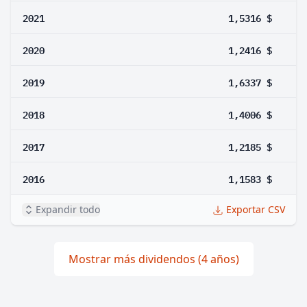
2021
1,5316 $
2020
1,2416 $
2019
1,6337 $
2018
1,4006 $
2017
1,2185 $
2016
1,1583 $
Expandir todo
Exportar CSV
Mostrar más dividendos (4 años)