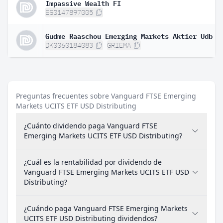
Impassive Wealth FI
ES0147897005
Gudme Raaschou Emerging Markets Aktier Udb
DK0060184083
GRIEMA
Preguntas frecuentes sobre Vanguard FTSE Emerging
Markets UCITS ETF USD Distributing
¿Cuánto dividendo paga Vanguard FTSE
Emerging Markets UCITS ETF USD Distributing?
¿Cuál es la rentabilidad por dividendo de
Vanguard FTSE Emerging Markets UCITS ETF USD
Distributing?
¿Cuándo paga Vanguard FTSE Emerging Markets
UCITS ETF USD Distributing dividendos?