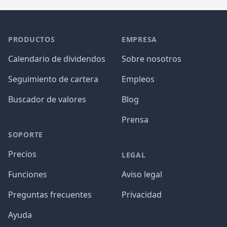
PRODUCTOS
EMPRESA
Calendario de dividendos
Sobre nosotros
Seguimiento de cartera
Empleos
Buscador de valores
Blog
Prensa
SOPORTE
Precios
LEGAL
Funciones
Aviso legal
Preguntas frecuentes
Privacidad
Ayuda