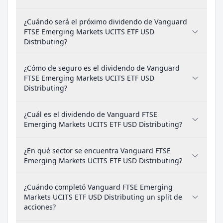
¿Cuándo será el próximo dividendo de Vanguard
FTSE Emerging Markets UCITS ETF USD
Distributing?
¿Cómo de seguro es el dividendo de Vanguard
FTSE Emerging Markets UCITS ETF USD
Distributing?
¿Cuál es el dividendo de Vanguard FTSE
Emerging Markets UCITS ETF USD Distributing?
¿En qué sector se encuentra Vanguard FTSE
Emerging Markets UCITS ETF USD Distributing?
¿Cuándo completó Vanguard FTSE Emerging
Markets UCITS ETF USD Distributing un split de
acciones?