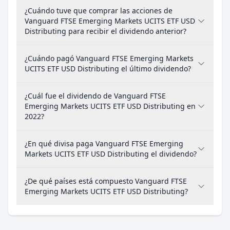
¿Cuándo tuve que comprar las acciones de
Vanguard FTSE Emerging Markets UCITS ETF USD
Distributing para recibir el dividendo anterior?
¿Cuándo pagó Vanguard FTSE Emerging Markets
UCITS ETF USD Distributing el último dividendo?
¿Cuál fue el dividendo de Vanguard FTSE
Emerging Markets UCITS ETF USD Distributing en
2022?
¿En qué divisa paga Vanguard FTSE Emerging
Markets UCITS ETF USD Distributing el dividendo?
¿De qué países está compuesto Vanguard FTSE
Emerging Markets UCITS ETF USD Distributing?