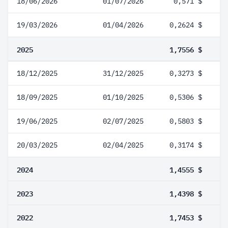
18/06/2026
01/07/2026
0,571 $
19/03/2026
01/04/2026
0,2624 $
2025
1,7556 $
18/12/2025
31/12/2025
0,3273 $
18/09/2025
01/10/2025
0,5306 $
19/06/2025
02/07/2025
0,5803 $
20/03/2025
02/04/2025
0,3174 $
2024
1,4555 $
2023
1,4398 $
2022
1,7453 $