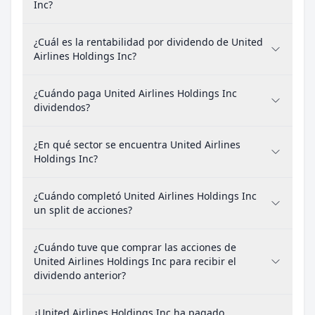
Inc?
¿Cuál es la rentabilidad por dividendo de United
Airlines Holdings Inc?
¿Cuándo paga United Airlines Holdings Inc
dividendos?
¿En qué sector se encuentra United Airlines
Holdings Inc?
¿Cuándo completó United Airlines Holdings Inc
un split de acciones?
¿Cuándo tuve que comprar las acciones de
United Airlines Holdings Inc para recibir el
dividendo anterior?
¿United Airlines Holdings Inc ha pagado