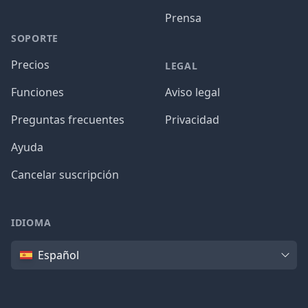
Prensa
SOPORTE
Precios
LEGAL
Funciones
Aviso legal
Preguntas frecuentes
Privacidad
Ayuda
Cancelar suscripción
IDIOMA
Idioma
Español