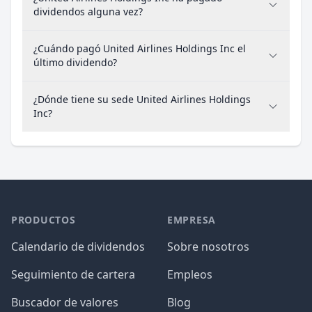
dividendos alguna vez?
¿Cuándo pagó United Airlines Holdings Inc el
último dividendo?
¿Dónde tiene su sede United Airlines Holdings
Inc?
PRODUCTOS
EMPRESA
Calendario de dividendos
Sobre nosotros
Seguimiento de cartera
Empleos
Buscador de valores
Blog