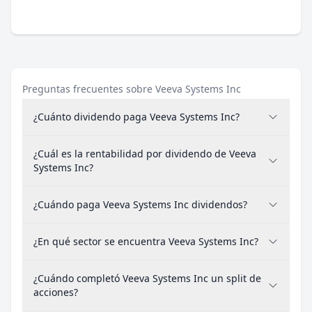
Preguntas frecuentes sobre Veeva Systems Inc
¿Cuánto dividendo paga Veeva Systems Inc?
¿Cuál es la rentabilidad por dividendo de Veeva
Systems Inc?
¿Cuándo paga Veeva Systems Inc dividendos?
¿En qué sector se encuentra Veeva Systems Inc?
¿Cuándo completó Veeva Systems Inc un split de
acciones?