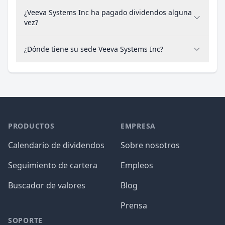
¿Veeva Systems Inc ha pagado dividendos alguna
vez?
¿Dónde tiene su sede Veeva Systems Inc?
PRODUCTOS
EMPRESA
Calendario de dividendos
Sobre nosotros
Seguimiento de cartera
Empleos
Buscador de valores
Blog
Prensa
SOPORTE