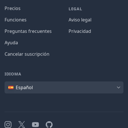
Precios
LEGAL
Funciones
Aviso legal
Preguntas frecuentes
Privacidad
Ayuda
Cancelar suscripción
IDIOMA
Idioma
Español
Instagram
X
YouTube
GitHub