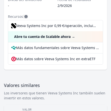
-
2/9/2026
Recursos
Veeva Systems Inc por 0,99 €/operación, incluido el Dividend Reinvestment Plan
Abre tu cuenta de Scalable ahora
→
Más datos fundamentales sobre Veeva Systems Inc en Parqet
Más datos sobre Veeva Systems Inc en extraETF
Valores similares
Los inversores que tienen Veeva Systems Inc también suelen
invertir en estos valores.
VALOR