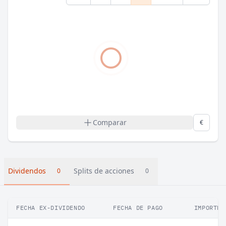
Comparar
€
Dividendos
Splits de acciones
0
0
FECHA EX-DIVIDENDO
FECHA DE PAGO
IMPORTE