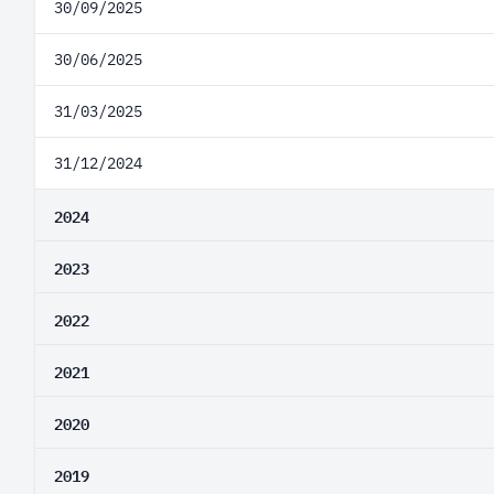
30/09/2025
30/06/2025
31/03/2025
31/12/2024
2024
2023
2022
2021
2020
2019