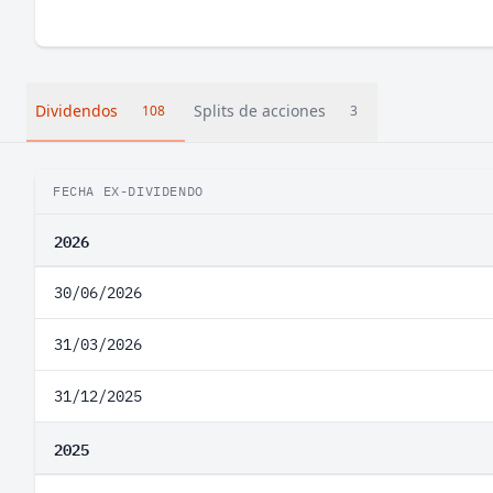
Dividendos
Splits de acciones
108
3
FECHA EX-DIVIDENDO
2026
30/06/2026
31/03/2026
31/12/2025
2025