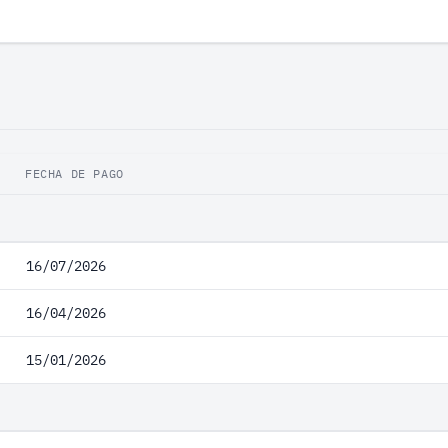
FECHA DE PAGO
16/07/2026
16/04/2026
15/01/2026