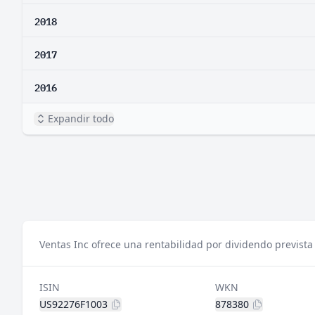
2018
2017
2016
Expandir todo
Ventas Inc ofrece una rentabilidad por dividendo prevista
ISIN
WKN
US92276F1003
878380