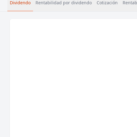
Dividendo
Rentabilidad por dividendo
Cotización
Rentabi