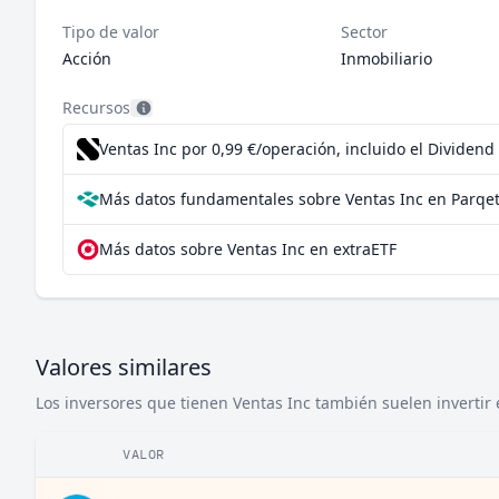
Tipo de valor
Sector
Acción
Inmobiliario
Recursos
Ventas Inc por 0,99 €/operación, incluido el Dividen
Más datos fundamentales sobre Ventas Inc en Parqe
Más datos sobre Ventas Inc en extraETF
Valores similares
Los inversores que tienen Ventas Inc también suelen invertir 
VALOR