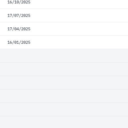
16/10/2025
17/07/2025
17/04/2025
16/01/2025