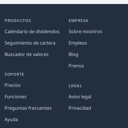
PRODUCTOS
EMPRESA
Calendario de dividendos
Sobre nosotros
Seguimiento de cartera
Empleos
Buscador de valores
Blog
Prensa
SOPORTE
Precios
LEGAL
Funciones
Aviso legal
Preguntas frecuentes
Privacidad
Ayuda