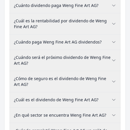
¿Cuánto dividendo paga Weng Fine Art AG?
¿Cuál es la rentabilidad por dividendo de Weng
Fine Art AG?
¿Cuándo paga Weng Fine Art AG dividendos?
¿Cuándo será el próximo dividendo de Weng Fine
Art AG?
¿Cómo de seguro es el dividendo de Weng Fine
Art AG?
¿Cuál es el dividendo de Weng Fine Art AG?
¿En qué sector se encuentra Weng Fine Art AG?