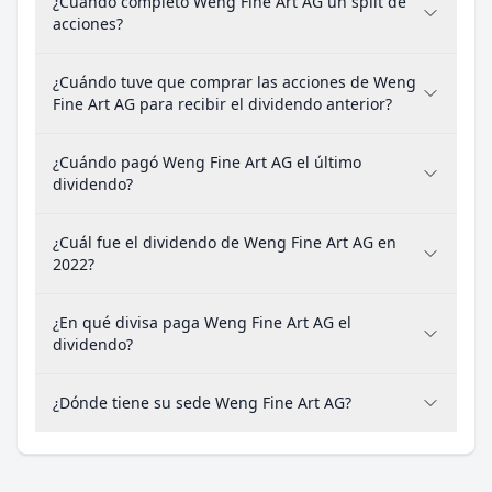
¿Cuándo completó Weng Fine Art AG un split de
acciones?
¿Cuándo tuve que comprar las acciones de Weng
Fine Art AG para recibir el dividendo anterior?
¿Cuándo pagó Weng Fine Art AG el último
dividendo?
¿Cuál fue el dividendo de Weng Fine Art AG en
2022?
¿En qué divisa paga Weng Fine Art AG el
dividendo?
¿Dónde tiene su sede Weng Fine Art AG?