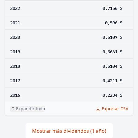
2022
0,7156 $
2021
0,596 $
2020
0,5107 $
2019
0,5661 $
2018
0,5104 $
2017
0,4211 $
2016
0,2234 $
Expandir todo
Exportar CSV
Mostrar más dividendos (1 año)