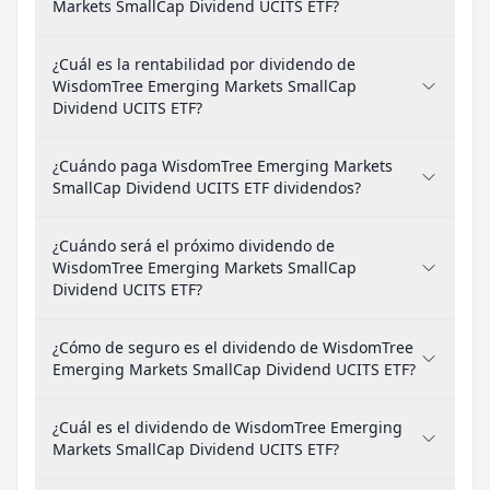
Markets SmallCap Dividend UCITS ETF?
¿Cuál es la rentabilidad por dividendo de
WisdomTree Emerging Markets SmallCap
Dividend UCITS ETF?
¿Cuándo paga WisdomTree Emerging Markets
SmallCap Dividend UCITS ETF dividendos?
¿Cuándo será el próximo dividendo de
WisdomTree Emerging Markets SmallCap
Dividend UCITS ETF?
¿Cómo de seguro es el dividendo de WisdomTree
Emerging Markets SmallCap Dividend UCITS ETF?
¿Cuál es el dividendo de WisdomTree Emerging
Markets SmallCap Dividend UCITS ETF?