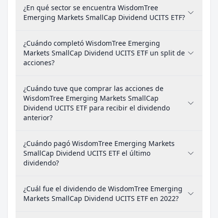
¿En qué sector se encuentra WisdomTree
Emerging Markets SmallCap Dividend UCITS ETF?
¿Cuándo completó WisdomTree Emerging
Markets SmallCap Dividend UCITS ETF un split de
acciones?
¿Cuándo tuve que comprar las acciones de
WisdomTree Emerging Markets SmallCap
Dividend UCITS ETF para recibir el dividendo
anterior?
¿Cuándo pagó WisdomTree Emerging Markets
SmallCap Dividend UCITS ETF el último
dividendo?
¿Cuál fue el dividendo de WisdomTree Emerging
Markets SmallCap Dividend UCITS ETF en 2022?