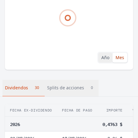
Año
Mes
Dividendos
Splits de acciones
30
0
FECHA EX-DIVIDENDO
FECHA DE PAGO
IMPORTE
VA
2026
0,4763 $