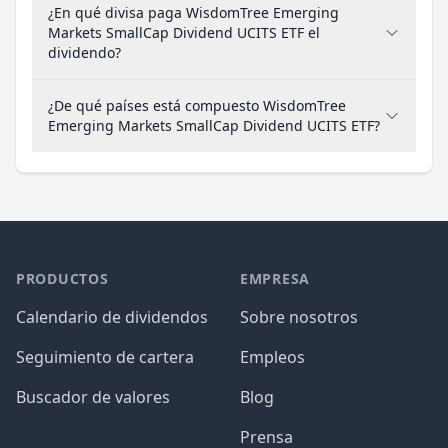
¿En qué divisa paga WisdomTree Emerging
Markets SmallCap Dividend UCITS ETF el
dividendo?
¿De qué países está compuesto WisdomTree
Emerging Markets SmallCap Dividend UCITS ETF?
PRODUCTOS
EMPRESA
Calendario de dividendos
Sobre nosotros
Seguimiento de cartera
Empleos
Buscador de valores
Blog
Prensa