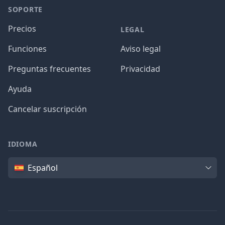
SOPORTE
Precios
LEGAL
Funciones
Aviso legal
Preguntas frecuentes
Privacidad
Ayuda
Cancelar suscripción
IDIOMA
Idioma
Español