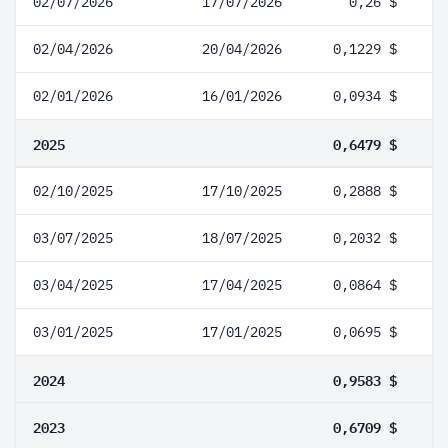
02/07/2026
17/07/2026
0,26 $
02/04/2026
20/04/2026
0,1229 $
02/01/2026
16/01/2026
0,0934 $
2025
0,6479 $
02/10/2025
17/10/2025
0,2888 $
03/07/2025
18/07/2025
0,2032 $
03/04/2025
17/04/2025
0,0864 $
03/01/2025
17/01/2025
0,0695 $
2024
0,9583 $
2023
0,6709 $