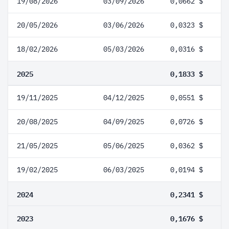
19/08/2026
03/09/2026
0,0662 $
20/05/2026
03/06/2026
0,0323 $
18/02/2026
05/03/2026
0,0316 $
2025
0,1833 $
19/11/2025
04/12/2025
0,0551 $
20/08/2025
04/09/2025
0,0726 $
21/05/2025
05/06/2025
0,0362 $
19/02/2025
06/03/2025
0,0194 $
2024
0,2341 $
2023
0,1676 $