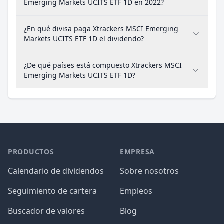
Emerging Markets UCITS ETF 1D en 2022?
¿En qué divisa paga Xtrackers MSCI Emerging
Markets UCITS ETF 1D el dividendo?
¿De qué países está compuesto Xtrackers MSCI
Emerging Markets UCITS ETF 1D?
PRODUCTOS
EMPRESA
Calendario de dividendos
Sobre nosotros
Seguimiento de cartera
Empleos
Buscador de valores
Blog