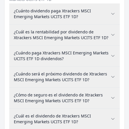
¿Cuánto dividendo paga Xtrackers MSCI
Emerging Markets UCITS ETF 1D?
¿Cuál es la rentabilidad por dividendo de
Xtrackers MSCI Emerging Markets UCITS ETF 1D?
¿Cuándo paga Xtrackers MSCI Emerging Markets
UCITS ETF 1D dividendos?
¿Cuándo será el próximo dividendo de Xtrackers
MSCI Emerging Markets UCITS ETF 1D?
¿Cómo de seguro es el dividendo de Xtrackers
MSCI Emerging Markets UCITS ETF 1D?
¿Cuál es el dividendo de Xtrackers MSCI
Emerging Markets UCITS ETF 1D?