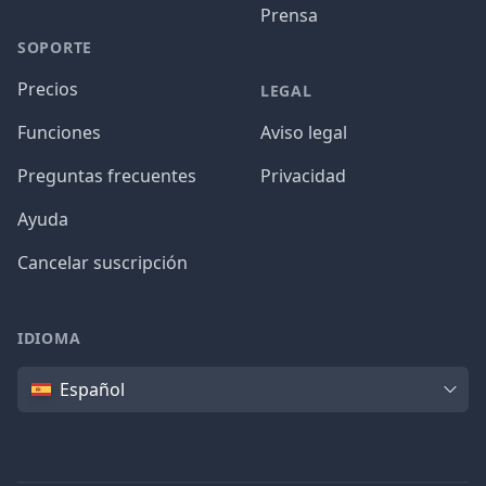
Prensa
SOPORTE
Precios
LEGAL
Funciones
Aviso legal
Preguntas frecuentes
Privacidad
Ayuda
Cancelar suscripción
IDIOMA
Idioma
Español