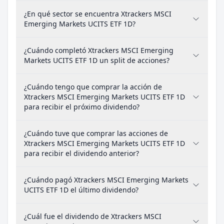
¿En qué sector se encuentra Xtrackers MSCI
Emerging Markets UCITS ETF 1D?
¿Cuándo completó Xtrackers MSCI Emerging
Markets UCITS ETF 1D un split de acciones?
¿Cuándo tengo que comprar la acción de
Xtrackers MSCI Emerging Markets UCITS ETF 1D
para recibir el próximo dividendo?
¿Cuándo tuve que comprar las acciones de
Xtrackers MSCI Emerging Markets UCITS ETF 1D
para recibir el dividendo anterior?
¿Cuándo pagó Xtrackers MSCI Emerging Markets
UCITS ETF 1D el último dividendo?
¿Cuál fue el dividendo de Xtrackers MSCI