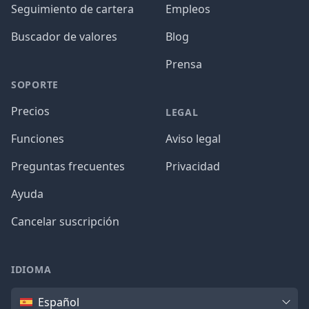
Seguimiento de cartera
Empleos
Buscador de valores
Blog
Prensa
SOPORTE
Precios
LEGAL
Funciones
Aviso legal
Preguntas frecuentes
Privacidad
Ayuda
Cancelar suscripción
IDIOMA
Idioma
Español