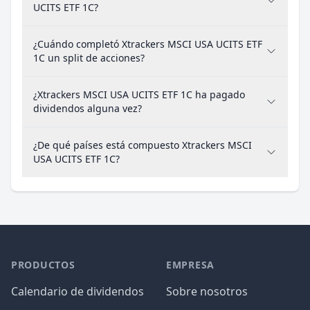
UCITS ETF 1C?
¿Cuándo completó Xtrackers MSCI USA UCITS ETF
1C un split de acciones?
¿Xtrackers MSCI USA UCITS ETF 1C ha pagado
dividendos alguna vez?
¿De qué países está compuesto Xtrackers MSCI
USA UCITS ETF 1C?
PRODUCTOS
EMPRESA
Calendario de dividendos
Sobre nosotros