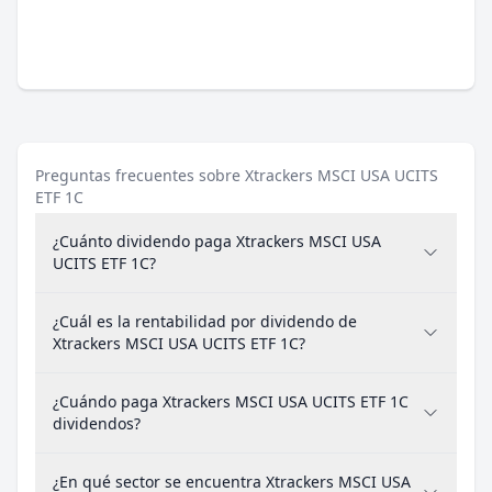
Preguntas frecuentes sobre Xtrackers MSCI USA UCITS
ETF 1C
¿Cuánto dividendo paga Xtrackers MSCI USA
UCITS ETF 1C?
¿Cuál es la rentabilidad por dividendo de
Xtrackers MSCI USA UCITS ETF 1C?
¿Cuándo paga Xtrackers MSCI USA UCITS ETF 1C
dividendos?
¿En qué sector se encuentra Xtrackers MSCI USA