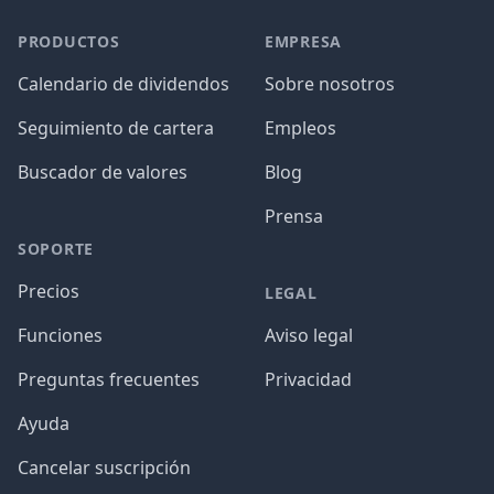
PRODUCTOS
EMPRESA
Calendario de dividendos
Sobre nosotros
Seguimiento de cartera
Empleos
Buscador de valores
Blog
Prensa
SOPORTE
Precios
LEGAL
Funciones
Aviso legal
Preguntas frecuentes
Privacidad
Ayuda
Cancelar suscripción