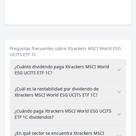
Preguntas frecuentes sobre Xtrackers MSCI World ESG
UCITS ETF 1C
¿Cuánto dividendo paga Xtrackers MSCI World
ESG UCITS ETF 1C?
¿Cuál es la rentabilidad por dividendo de
Xtrackers MSCI World ESG UCITS ETF 1C?
¿Cuándo paga Xtrackers MSCI World ESG UCITS
ETF 1C dividendos?
¿En qué sector se encuentra Xtrackers MSCI