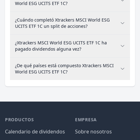
World ESG UCITS ETF 1C?
¿Cuándo completó Xtrackers MSCI World ESG
UCITS ETF 1C un split de acciones?
¿Xtrackers MSCI World ESG UCITS ETF 1C ha
pagado dividendos alguna vez?
¿De qué países está compuesto Xtrackers MSCI
World ESG UCITS ETF 1C?
PRODUCTOS
EMPRESA
Calendario de dividendos
Sobre nosotros