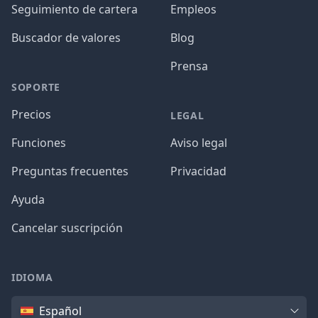
Seguimiento de cartera
Empleos
Buscador de valores
Blog
Prensa
SOPORTE
Precios
LEGAL
Funciones
Aviso legal
Preguntas frecuentes
Privacidad
Ayuda
Cancelar suscripción
IDIOMA
Idioma
Español