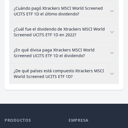
¿Cuándo pagó Xtrackers MSCI World Screened
UCITS ETF 1D el último dividendo?
¿Cuál fue el dividendo de Xtrackers MSCI World
Screened UCITS ETF 1D en 2022?
¿En qué divisa paga Xtrackers MSCI World
Screened UCITS ETF 1D el dividendo?
¿De qué países está compuesto Xtrackers MSCI
World Screened UCITS ETF 1D?
PRODUCTOS
EMPRESA