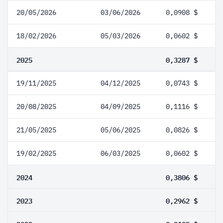
20/05/2026
03/06/2026
0,0908 $
18/02/2026
05/03/2026
0,0602 $
2025
0,3287 $
19/11/2025
04/12/2025
0,0743 $
20/08/2025
04/09/2025
0,1116 $
21/05/2025
05/06/2025
0,0826 $
19/02/2025
06/03/2025
0,0602 $
2024
0,3806 $
2023
0,2962 $