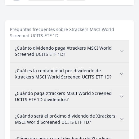
Preguntas frecuentes sobre Xtrackers MSCI World
Screened UCITS ETF 1D
¿Cuánto dividendo paga Xtrackers MSCI World
Screened UCITS ETF 1D?
¿Cuál es la rentabilidad por dividendo de
Xtrackers MSCI World Screened UCITS ETF 1D?
¿Cuándo paga Xtrackers MSCI World Screened
UCITS ETF 1D dividendos?
¿Cuándo será el próximo dividendo de Xtrackers
MSCI World Screened UCITS ETF 1D?
¿Cómo de seguro es el dividendo de Xtrackers