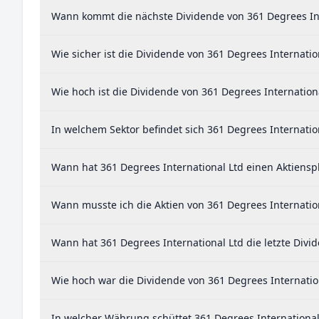
Wann kommt die nächste Dividende von 361 Degrees Int
Wie sicher ist die Dividende von 361 Degrees Internatio
Wie hoch ist die Dividende von 361 Degrees Internation
In welchem Sektor befindet sich 361 Degrees Internatio
Wann hat 361 Degrees International Ltd einen Aktienspl
Wann musste ich die Aktien von 361 Degrees Internatio
Wann hat 361 Degrees International Ltd die letzte Divi
Wie hoch war die Dividende von 361 Degrees Internation
In welcher Währung schüttet 361 Degrees International