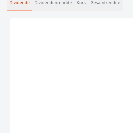
Dividende
Dividendenrendite
Kurs
Gesamtrendite