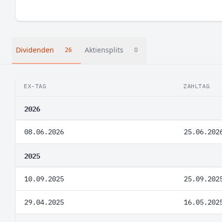
Dividenden
Aktiensplits
26
0
EX-TAG
ZAHLTAG
2026
08.06.2026
25.06.202
2025
10.09.2025
25.09.202
29.04.2025
16.05.202