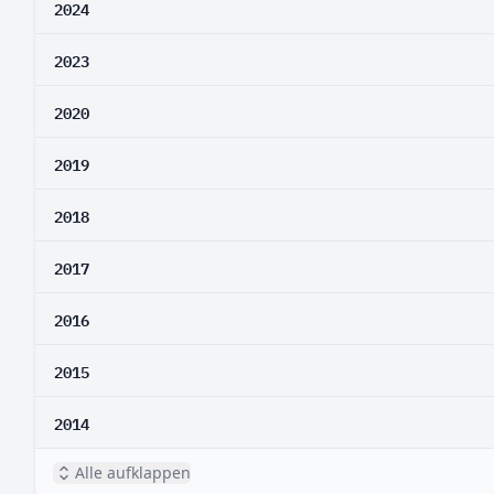
2024
2023
2020
2019
2018
2017
2016
2015
2014
Alle aufklappen