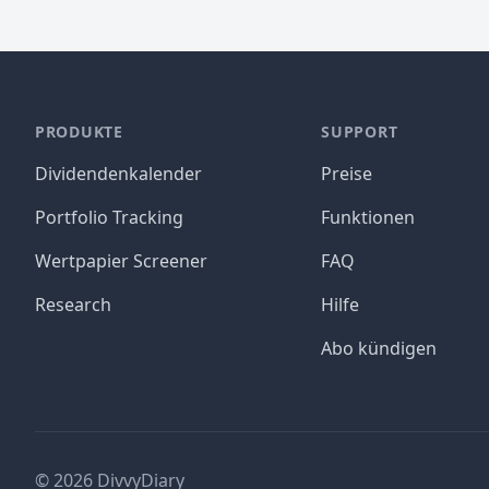
PRODUKTE
SUPPORT
Dividendenkalender
Preise
Portfolio Tracking
Funktionen
Wertpapier Screener
FAQ
Research
Hilfe
Abo kündigen
©
2026
DivvyDiary