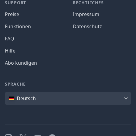
SUPPORT
RECHTLICHES
Preise
Impressum
Funktionen
Datenschutz
FAQ
Hilfe
Abo kündigen
SPRACHE
Sprache
Deutsch