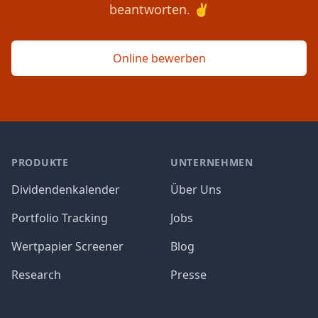
beantworten. ✌️
Online bewerben
PRODUKTE
UNTERNEHMEN
Dividendenkalender
Über Uns
Portfolio Tracking
Jobs
Wertpapier Screener
Blog
Research
Presse