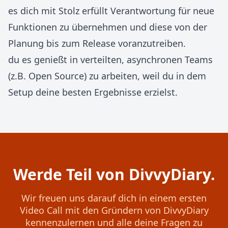
es dich mit Stolz erfüllt Verantwortung für neue
Funktionen zu übernehmen und diese von der
Planung bis zum Release voranzutreiben.
du es genießt in verteilten, asynchronen Teams
(z.B. Open Source) zu arbeiten, weil du in dem
Setup deine besten Ergebnisse erzielst.
Werde Teil von DivvyDiary.
Wir freuen uns darauf dich in einem ersten
Video Call mit den Gründern von DivvyDiary
kennenzulernen und alle deine Fragen zu