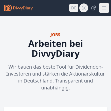
DivvyDiary
DE
JOBS
Arbeiten bei
DivvyDiary
Wir bauen das beste Tool für Dividenden-
Investoren und stärken die Aktionärskultur
in Deutschland. Transparent und
unabhängig.