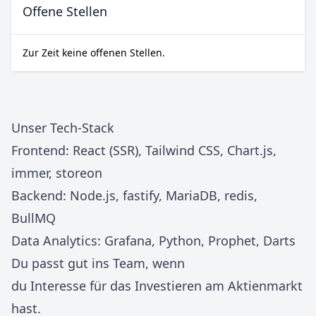
Offene Stellen
Zur Zeit keine offenen Stellen.
Unser Tech-Stack
Frontend: React (SSR), Tailwind CSS, Chart.js,
immer, storeon
Backend: Node.js, fastify, MariaDB, redis,
BullMQ
Data Analytics: Grafana, Python, Prophet, Darts
Du passt gut ins Team, wenn
du Interesse für das Investieren am Aktienmarkt
hast.