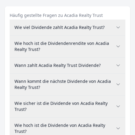
Häufig gestellte Fragen zu Acadia Realty Trust
Wie viel Dividende zahlt Acadia Realty Trust?
Wie hoch ist die Dividendenrendite von Acadia
Realty Trust?
Wann zahlt Acadia Realty Trust Dividende?
Wann kommt die nächste Dividende von Acadia
Realty Trust?
Wie sicher ist die Dividende von Acadia Realty
Trust?
Wie hoch ist die Dividende von Acadia Realty
Trust?