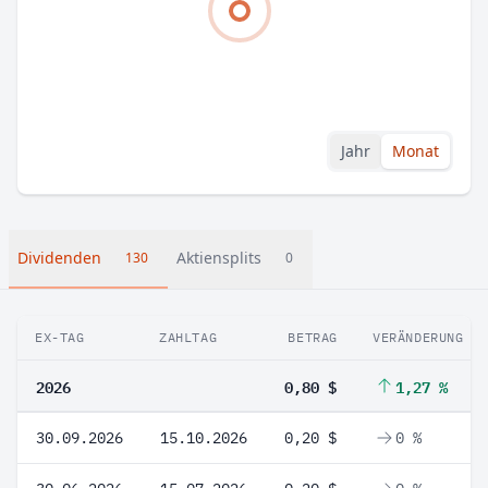
Jahr
Monat
Dividenden
Aktiensplits
130
0
EX-TAG
ZAHLTAG
BETRAG
VERÄNDERUNG
2026
0,80 $
1,27 %
30.09.2026
15.10.2026
0,20 $
0 %