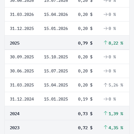
30.06.2026
15.07.2026
0,20 $
0 %
31.03.2026
15.04.2026
0,20 $
0 %
31.12.2025
15.01.2026
0,20 $
0 %
2025
0,79 $
8,22 %
30.09.2025
15.10.2025
0,20 $
0 %
30.06.2025
15.07.2025
0,20 $
0 %
31.03.2025
15.04.2025
0,20 $
5,26 %
31.12.2024
15.01.2025
0,19 $
0 %
2024
0,73 $
1,39 %
2023
0,72 $
4,35 %