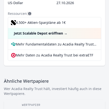
US-Dollar
27.10.2026
Ressourcen
4.500+ Aktien-Sparpläne ab 1€
Jetzt Scalable Depot eröffnen
→
Mehr Fundamentaldaten zu Acadia Realty Trust bei Parqet
Mehr Daten zu Acadia Realty Trust bei extraETF
Ähnliche Wertpapiere
Wer Acadia Realty Trust hält, investiert häufig auch in diese
Wertpapiere.
WERTPAPIER