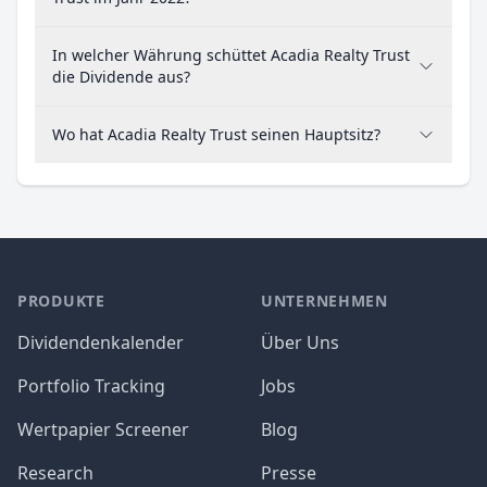
In welcher Währung schüttet Acadia Realty Trust
die Dividende aus?
Wo hat Acadia Realty Trust seinen Hauptsitz?
PRODUKTE
UNTERNEHMEN
Dividendenkalender
Über Uns
Portfolio Tracking
Jobs
Wertpapier Screener
Blog
Research
Presse