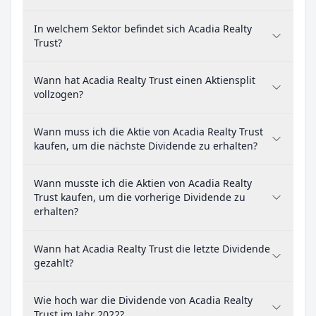
In welchem Sektor befindet sich Acadia Realty
Trust?
Wann hat Acadia Realty Trust einen Aktiensplit
vollzogen?
Wann muss ich die Aktie von Acadia Realty Trust
kaufen, um die nächste Dividende zu erhalten?
Wann musste ich die Aktien von Acadia Realty
Trust kaufen, um die vorherige Dividende zu
erhalten?
Wann hat Acadia Realty Trust die letzte Dividende
gezahlt?
Wie hoch war die Dividende von Acadia Realty
Trust im Jahr 2022?