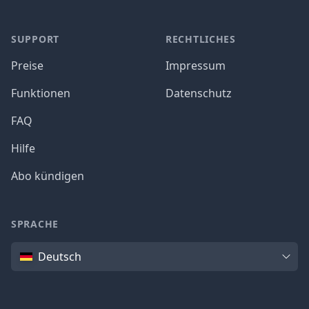
SUPPORT
RECHTLICHES
Preise
Impressum
Funktionen
Datenschutz
FAQ
Hilfe
Abo kündigen
SPRACHE
Sprache
Deutsch