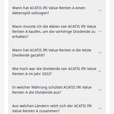
Wann hat ACATIS IfK Value Renten A einen
Aktiensplit vollzogen?
Wann musste ich die Aktien von ACATIS IfK Value
Renten A kaufen, um die vorherige Dividende zu
erhalten?
Wann hat ACATIS IfK Value Renten A die letzte
Dividende gezahlt?
Wie hoch war die Dividende von ACATIS IfK Value
Renten A im Jahr 2022?
In welcher Währung schüttet ACATIS IfK Value
Renten A die Dividende aus?
Aus welchen Ländern setzt sich der ACATIS IfK
Value Renten A zusammen?