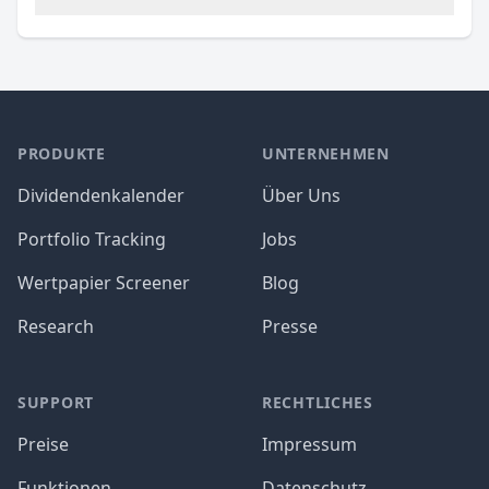
PRODUKTE
UNTERNEHMEN
Dividendenkalender
Über Uns
Portfolio Tracking
Jobs
Wertpapier Screener
Blog
Research
Presse
SUPPORT
RECHTLICHES
Preise
Impressum
Funktionen
Datenschutz