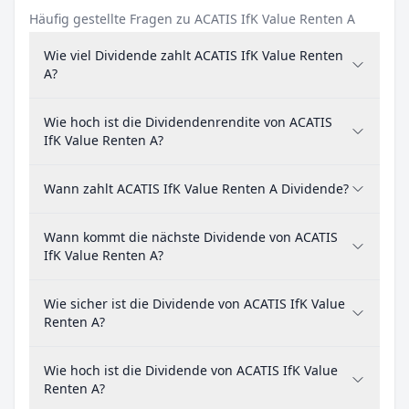
Häufig gestellte Fragen zu ACATIS IfK Value Renten A
Wie viel Dividende zahlt ACATIS IfK Value Renten
A?
Wie hoch ist die Dividendenrendite von ACATIS
IfK Value Renten A?
Wann zahlt ACATIS IfK Value Renten A Dividende?
Wann kommt die nächste Dividende von ACATIS
IfK Value Renten A?
Wie sicher ist die Dividende von ACATIS IfK Value
Renten A?
Wie hoch ist die Dividende von ACATIS IfK Value
Renten A?