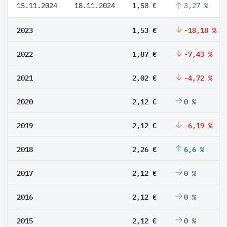
15.11.2024
18.11.2024
1,58 €
3,27 %
2023
1,53 €
-18,18 %
2022
1,87 €
-7,43 %
2021
2,02 €
-4,72 %
2020
2,12 €
0 %
2019
2,12 €
-6,19 %
2018
2,26 €
6,6 %
2017
2,12 €
0 %
2016
2,12 €
0 %
2015
2,12 €
0 %