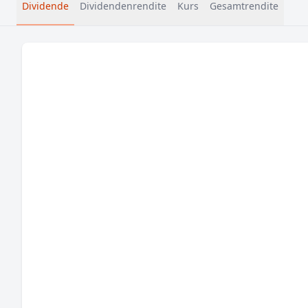
Dividende
Dividendenrendite
Kurs
Gesamtrendite