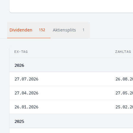
Dividenden
Aktiensplits
152
1
EX-TAG
ZAHLTAG
2026
27.07.2026
26.08.2
27.04.2026
27.05.2
26.01.2026
25.02.2
2025