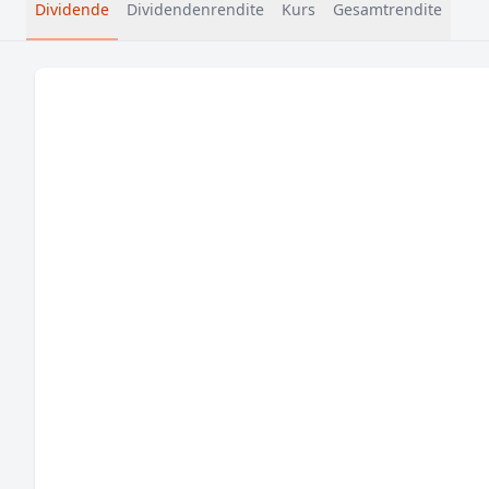
Dividende
Dividendenrendite
Kurs
Gesamtrendite