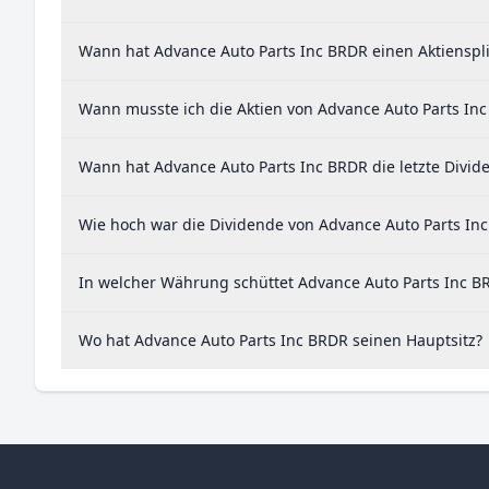
Wann hat Advance Auto Parts Inc BRDR einen Aktienspli
Wann musste ich die Aktien von Advance Auto Parts Inc
Wann hat Advance Auto Parts Inc BRDR die letzte Divid
Wie hoch war die Dividende von Advance Auto Parts Inc
In welcher Währung schüttet Advance Auto Parts Inc B
Wo hat Advance Auto Parts Inc BRDR seinen Hauptsitz?