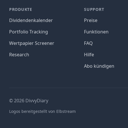
PRODUKTE
SUPPORT
Dividendenkalender
Preise
Portfolio Tracking
Funktionen
Wertpapier Screener
FAQ
Research
Hilfe
Abo kündigen
©
2026
DivvyDiary
Logos bereitgestellt von Elbstream