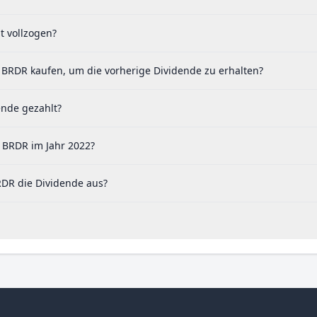
t vollzogen?
 BRDR kaufen, um die vorherige Dividende zu erhalten?
ende gezahlt?
 BRDR im Jahr 2022?
RDR die Dividende aus?