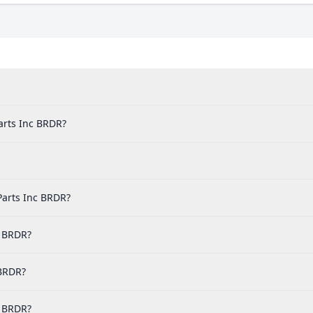
arts Inc BRDR?
arts Inc BRDR?
c BRDR?
 BRDR?
c BRDR?