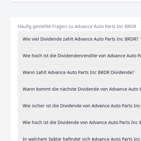
Häufig gestellte Fragen zu Advance Auto Parts Inc BRDR
Wie viel Dividende zahlt Advance Auto Parts Inc BRDR?
Wie hoch ist die Dividendenrendite von Advance Auto P
Wann zahlt Advance Auto Parts Inc BRDR Dividende?
Wann kommt die nächste Dividende von Advance Auto P
Wie sicher ist die Dividende von Advance Auto Parts In
Wie hoch ist die Dividende von Advance Auto Parts Inc
In welchem Sektor befindet sich Advance Auto Parts In