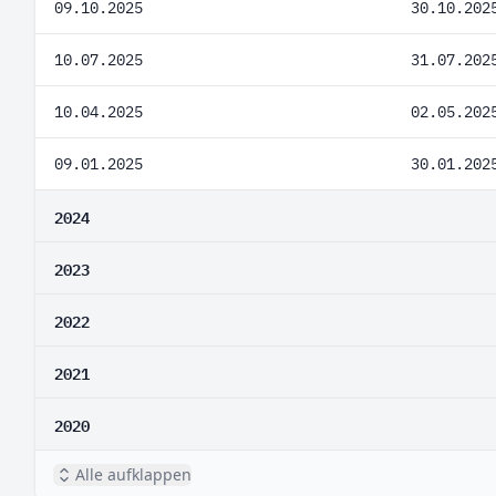
09.10.2025
30.10.202
10.07.2025
31.07.202
10.04.2025
02.05.202
09.01.2025
30.01.202
2024
2023
2022
2021
2020
Alle aufklappen