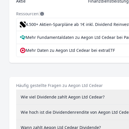
Aktie
Finanzdienstleistun
Ressourcen
4.500+ Aktien-Sparpläne ab 1€
inkl. Dividend Reinve
Mehr Fundamentaldaten zu Aegon Ltd Cedear bei Pa
Mehr Daten zu Aegon Ltd Cedear bei extraETF
Häufig gestellte Fragen zu Aegon Ltd Cedear
Wie viel Dividende zahlt Aegon Ltd Cedear?
Wie hoch ist die Dividendenrendite von Aegon Ltd Cede
Wann zahlt Aegon Ltd Cedear Dividende?