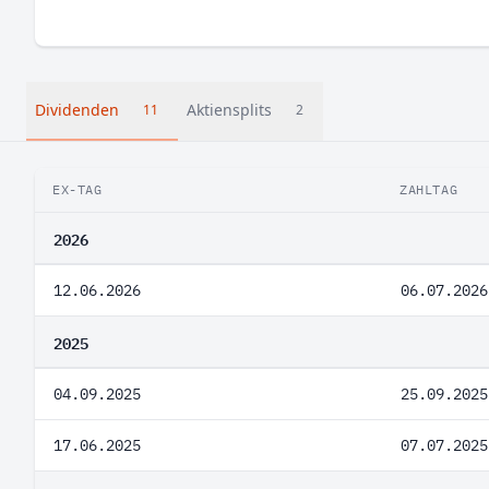
Dividenden
Aktiensplits
11
2
EX-TAG
ZAHLTAG
2026
12.06.2026
06.07.2026
2025
04.09.2025
25.09.2025
17.06.2025
07.07.2025