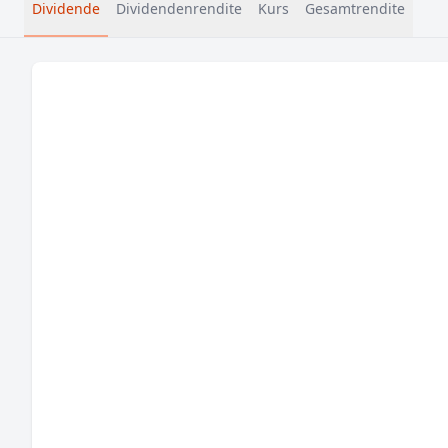
Dividende
Dividendenrendite
Kurs
Gesamtrendite