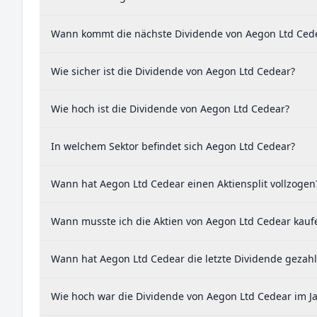
Wann kommt die nächste Dividende von Aegon Ltd Ced
Wie sicher ist die Dividende von Aegon Ltd Cedear?
Wie hoch ist die Dividende von Aegon Ltd Cedear?
In welchem Sektor befindet sich Aegon Ltd Cedear?
Wann hat Aegon Ltd Cedear einen Aktiensplit vollzogen
Wann musste ich die Aktien von Aegon Ltd Cedear kaufe
Wann hat Aegon Ltd Cedear die letzte Dividende gezahl
Wie hoch war die Dividende von Aegon Ltd Cedear im J