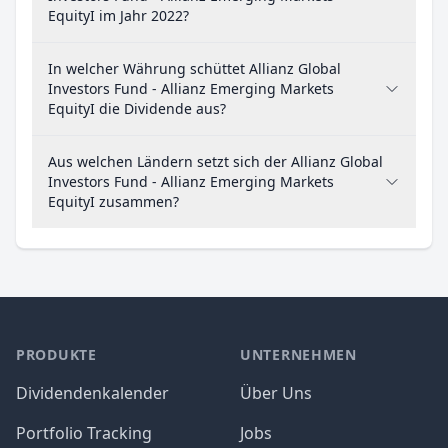
EquityI im Jahr 2022?
In welcher Währung schüttet Allianz Global
Investors Fund - Allianz Emerging Markets
EquityI die Dividende aus?
Aus welchen Ländern setzt sich der Allianz Global
Investors Fund - Allianz Emerging Markets
EquityI zusammen?
PRODUKTE
UNTERNEHMEN
Dividendenkalender
Über Uns
Portfolio Tracking
Jobs