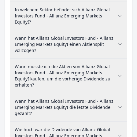
In welchem Sektor befindet sich Allianz Global
Investors Fund - Allianz Emerging Markets
EquityI?
Wann hat Allianz Global Investors Fund - Allianz
Emerging Markets EquityI einen Aktiensplit
vollzogen?
Wann musste ich die Aktien von Allianz Global
Investors Fund - Allianz Emerging Markets
EquityI kaufen, um die vorherige Dividende zu
erhalten?
Wann hat Allianz Global Investors Fund - Allianz
Emerging Markets EquityI die letzte Dividende
gezahlt?
Wie hoch war die Dividende von Allianz Global
Investors Fund - Allianz Emerging Markets