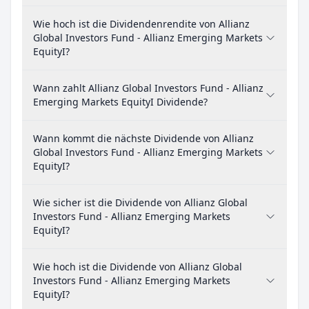
Wie hoch ist die Dividendenrendite von Allianz
Global Investors Fund - Allianz Emerging Markets
EquityI?
Wann zahlt Allianz Global Investors Fund - Allianz
Emerging Markets EquityI Dividende?
Wann kommt die nächste Dividende von Allianz
Global Investors Fund - Allianz Emerging Markets
EquityI?
Wie sicher ist die Dividende von Allianz Global
Investors Fund - Allianz Emerging Markets
EquityI?
Wie hoch ist die Dividende von Allianz Global
Investors Fund - Allianz Emerging Markets
EquityI?