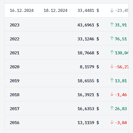
16.12.2024
18.12.2024
33,4481 $
-23,45 
2023
43,6961 $
31,91 %
2022
33,1246 $
76,51 %
2021
18,7668 $
130,04 
2020
8,1579 $
-56,27 
2019
18,6555 $
13,81 %
2018
16,3921 $
-1,46 %
2017
16,6353 $
26,83 %
2016
13,1159 $
-3,84 %