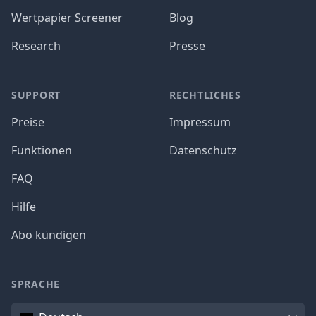
Wertpapier Screener
Blog
Research
Presse
SUPPORT
RECHTLICHES
Preise
Impressum
Funktionen
Datenschutz
FAQ
Hilfe
Abo kündigen
SPRACHE
Sprache