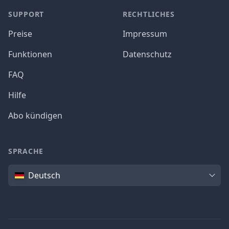
SUPPORT
RECHTLICHES
Preise
Impressum
Funktionen
Datenschutz
FAQ
Hilfe
Abo kündigen
SPRACHE
Sprache
Deutsch