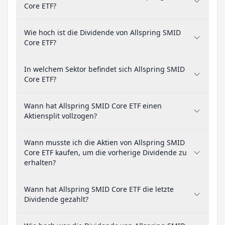
Core ETF?
Wie hoch ist die Dividende von Allspring SMID
Core ETF?
In welchem Sektor befindet sich Allspring SMID
Core ETF?
Wann hat Allspring SMID Core ETF einen
Aktiensplit vollzogen?
Wann musste ich die Aktien von Allspring SMID
Core ETF kaufen, um die vorherige Dividende zu
erhalten?
Wann hat Allspring SMID Core ETF die letzte
Dividende gezahlt?