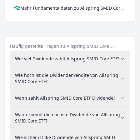
Mehr Fundamentaldaten zu Allspring SMID Core ETF bei Parqet
Häufig gestellte Fragen zu Allspring SMID Core ETF
Wie viel Dividende zahlt Allspring SMID Core ETF?
Wie hoch ist die Dividendenrendite von Allspring
SMID Core ETF?
Wann zahlt Allspring SMID Core ETF Dividende?
Wann kommt die nächste Dividende von Allspring
SMID Core ETF?
Wie sicher ist die Dividende von Allspring SMID