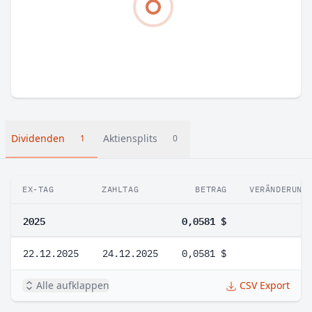
Dividenden
Aktiensplits
1
0
EX-TAG
ZAHLTAG
BETRAG
VERÄNDERUNG
2025
0,0581 $
22.12.2025
24.12.2025
0,0581 $
Alle aufklappen
CSV Export