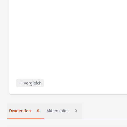
Vergleich
Dividenden
Aktiensplits
0
0