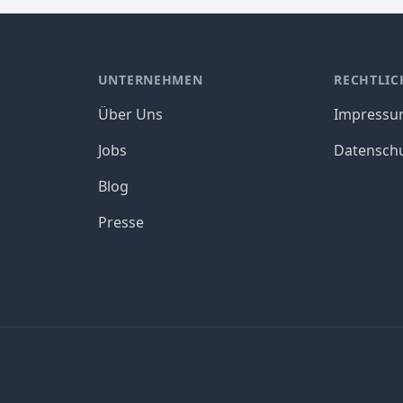
UNTERNEHMEN
RECHTLIC
Über Uns
Impress
Jobs
Datensch
Blog
Presse