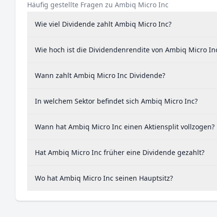
Häufig gestellte Fragen zu Ambiq Micro Inc
Wie viel Dividende zahlt Ambiq Micro Inc?
Wie hoch ist die Dividendenrendite von Ambiq Micro In
Wann zahlt Ambiq Micro Inc Dividende?
In welchem Sektor befindet sich Ambiq Micro Inc?
Wann hat Ambiq Micro Inc einen Aktiensplit vollzogen?
Hat Ambiq Micro Inc früher eine Dividende gezahlt?
Wo hat Ambiq Micro Inc seinen Hauptsitz?