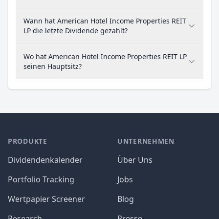
Wann hat American Hotel Income Properties REIT
LP die letzte Dividende gezahlt?
Wo hat American Hotel Income Properties REIT LP
seinen Hauptsitz?
PRODUKTE
UNTERNEHMEN
Dividendenkalender
Über Uns
Portfolio Tracking
Jobs
Wertpapier Screener
Blog
Research
Presse