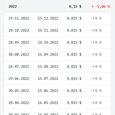
2022
0,15 $
-5,06 %
29.11.2022
15.12.2022
0,015 $
0 %
28.10.2022
15.11.2022
0,015 $
0 %
28.09.2022
14.10.2022
0,015 $
0 %
30.08.2022
15.09.2022
0,015 $
0 %
28.07.2022
15.08.2022
0,015 $
0 %
29.06.2022
15.07.2022
0,015 $
0 %
30.05.2022
15.06.2022
0,015 $
0 %
28.04.2022
16.05.2022
0,015 $
0 %
30.03.2022
15.04.2022
0,015 $
0 %