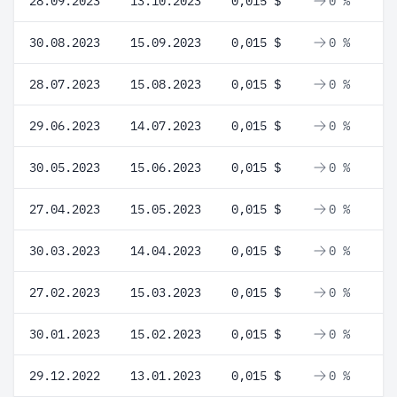
28.09.2023
13.10.2023
0,015 $
0 %
30.08.2023
15.09.2023
0,015 $
0 %
28.07.2023
15.08.2023
0,015 $
0 %
29.06.2023
14.07.2023
0,015 $
0 %
30.05.2023
15.06.2023
0,015 $
0 %
27.04.2023
15.05.2023
0,015 $
0 %
30.03.2023
14.04.2023
0,015 $
0 %
27.02.2023
15.03.2023
0,015 $
0 %
30.01.2023
15.02.2023
0,015 $
0 %
29.12.2022
13.01.2023
0,015 $
0 %