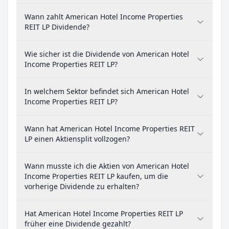
Wann zahlt American Hotel Income Properties
REIT LP Dividende?
Wie sicher ist die Dividende von American Hotel
Income Properties REIT LP?
In welchem Sektor befindet sich American Hotel
Income Properties REIT LP?
Wann hat American Hotel Income Properties REIT
LP einen Aktiensplit vollzogen?
Wann musste ich die Aktien von American Hotel
Income Properties REIT LP kaufen, um die
vorherige Dividende zu erhalten?
Hat American Hotel Income Properties REIT LP
früher eine Dividende gezahlt?