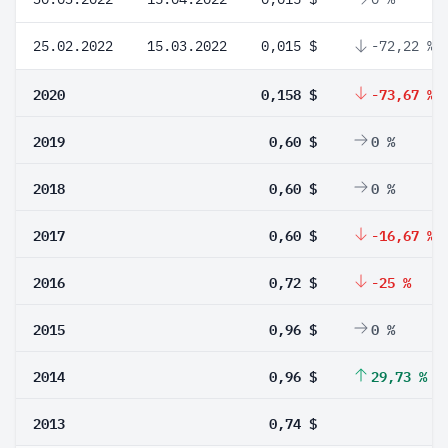
25.02.2022
15.03.2022
0,015 $
-72,22 %
2020
0,158 $
-73,67 %
2019
0,60 $
0 %
2018
0,60 $
0 %
2017
0,60 $
-16,67 %
2016
0,72 $
-25 %
2015
0,96 $
0 %
2014
0,96 $
29,73 %
2013
0,74 $