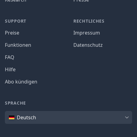
SUPPORT
RECHTLICHES
Preise
Impressum
Funktionen
Datenschutz
FAQ
Hilfe
Abo kündigen
SPRACHE
Sprache
Deutsch