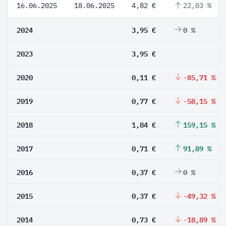
16.06.2025
18.06.2025
4,82 €
22,03 %
2024
3,95 €
0 %
2023
3,95 €
2020
0,11 €
-85,71 %
2019
0,77 €
-58,15 %
2018
1,84 €
159,15 %
2017
0,71 €
91,89 %
2016
0,37 €
0 %
2015
0,37 €
-49,32 %
2014
0,73 €
-18,89 %