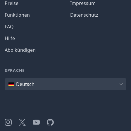
Preise
Impressum
Funktionen
Datenschutz
FAQ
Hilfe
Abo kündigen
SPRACHE
Sprache
Deutsch
Instagram
X
YouTube
GitHub