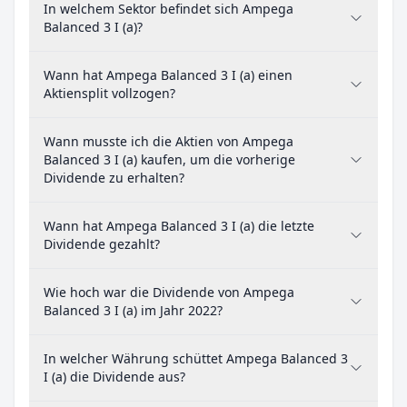
In welchem Sektor befindet sich Ampega
Balanced 3 I (a)?
Wann hat Ampega Balanced 3 I (a) einen
Aktiensplit vollzogen?
Wann musste ich die Aktien von Ampega
Balanced 3 I (a) kaufen, um die vorherige
Dividende zu erhalten?
Wann hat Ampega Balanced 3 I (a) die letzte
Dividende gezahlt?
Wie hoch war die Dividende von Ampega
Balanced 3 I (a) im Jahr 2022?
In welcher Währung schüttet Ampega Balanced 3
I (a) die Dividende aus?