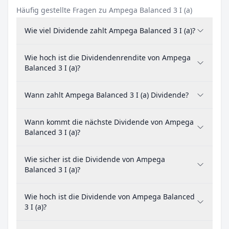
Häufig gestellte Fragen zu Ampega Balanced 3 I (a)
Wie viel Dividende zahlt Ampega Balanced 3 I (a)?
Wie hoch ist die Dividendenrendite von Ampega
Balanced 3 I (a)?
Wann zahlt Ampega Balanced 3 I (a) Dividende?
Wann kommt die nächste Dividende von Ampega
Balanced 3 I (a)?
Wie sicher ist die Dividende von Ampega
Balanced 3 I (a)?
Wie hoch ist die Dividende von Ampega Balanced
3 I (a)?