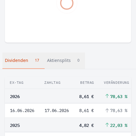
Dividenden
Aktiensplits
17
0
EX-TAG
ZAHLTAG
BETRAG
VERÄNDERUNG
2026
8,61 €
78,63 %
16.06.2026
17.06.2026
8,61 €
78,63 %
2025
4,82 €
22,03 %