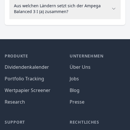
Aus welchen Ländern setzt sich der Ampega
Balanced 3 I (a) zusammen?
PRODUKTE
UNTERNEHMEN
Dividendenkalender
Über Uns
Portfolio Tracking
Jobs
Wertpapier Screener
Blog
Research
Presse
SUPPORT
RECHTLICHES