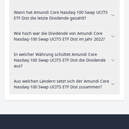
Wann hat Amundi Core Nasdaq-100 Swap UCITS
ETF Dist die letzte Dividende gezahlt?
Wie hoch war die Dividende von Amundi Core
Nasdaq-100 Swap UCITS ETF Dist im Jahr 2022?
In welcher Währung schüttet Amundi Core
Nasdaq-100 Swap UCITS ETF Dist die Dividende
aus?
Aus welchen Ländern setzt sich der Amundi Core
Nasdaq-100 Swap UCITS ETF Dist zusammen?