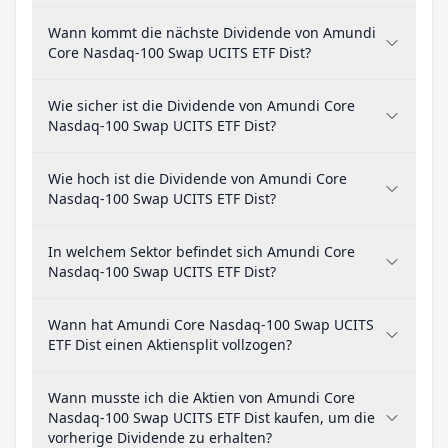
Wann kommt die nächste Dividende von Amundi
Core Nasdaq-100 Swap UCITS ETF Dist?
Wie sicher ist die Dividende von Amundi Core
Nasdaq-100 Swap UCITS ETF Dist?
Wie hoch ist die Dividende von Amundi Core
Nasdaq-100 Swap UCITS ETF Dist?
In welchem Sektor befindet sich Amundi Core
Nasdaq-100 Swap UCITS ETF Dist?
Wann hat Amundi Core Nasdaq-100 Swap UCITS
ETF Dist einen Aktiensplit vollzogen?
Wann musste ich die Aktien von Amundi Core
Nasdaq-100 Swap UCITS ETF Dist kaufen, um die
vorherige Dividende zu erhalten?