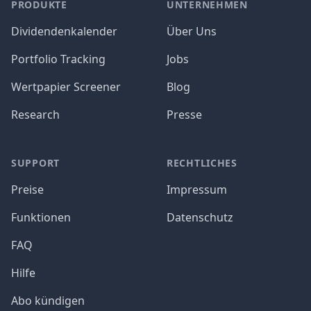
PRODUKTE
UNTERNEHMEN
Dividendenkalender
Über Uns
Portfolio Tracking
Jobs
Wertpapier Screener
Blog
Research
Presse
SUPPORT
RECHTLICHES
Preise
Impressum
Funktionen
Datenschutz
FAQ
Hilfe
Abo kündigen