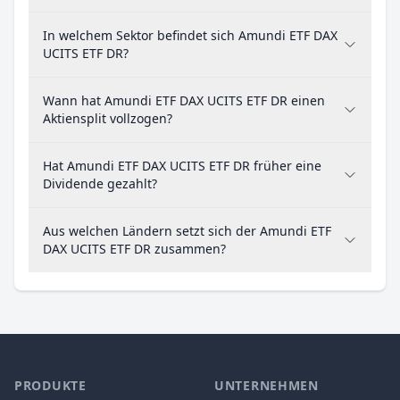
In welchem Sektor befindet sich Amundi ETF DAX
UCITS ETF DR?
Wann hat Amundi ETF DAX UCITS ETF DR einen
Aktiensplit vollzogen?
Hat Amundi ETF DAX UCITS ETF DR früher eine
Dividende gezahlt?
Aus welchen Ländern setzt sich der Amundi ETF
DAX UCITS ETF DR zusammen?
PRODUKTE
UNTERNEHMEN