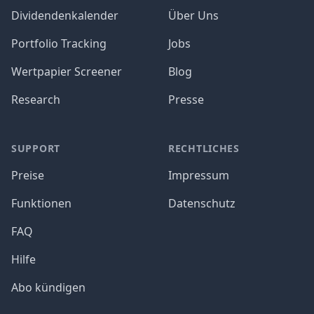
Dividendenkalender
Über Uns
Portfolio Tracking
Jobs
Wertpapier Screener
Blog
Research
Presse
SUPPORT
RECHTLICHES
Preise
Impressum
Funktionen
Datenschutz
FAQ
Hilfe
Abo kündigen