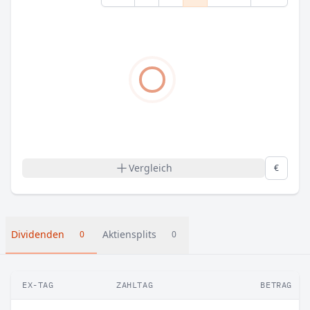
Vergleich
€
Dividenden
Aktiensplits
0
0
EX-TAG
ZAHLTAG
BETRAG