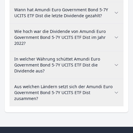
Wann hat Amundi Euro Government Bond 5-7Y
UCITS ETF Dist die letzte Dividende gezahlt?
Wie hoch war die Dividende von Amundi Euro
Government Bond 5-7Y UCITS ETF Dist im Jahr
2022?
In welcher Währung schüttet Amundi Euro
Government Bond 5-7Y UCITS ETF Dist die
Dividende aus?
Aus welchen Ländern setzt sich der Amundi Euro
Government Bond 5-7Y UCITS ETF Dist
zusammen?