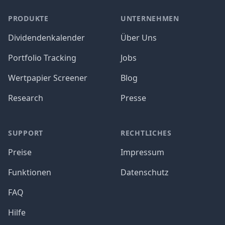
PRODUKTE
UNTERNEHMEN
Dividendenkalender
Über Uns
Portfolio Tracking
Jobs
Wertpapier Screener
Blog
Research
Presse
SUPPORT
RECHTLICHES
Preise
Impressum
Funktionen
Datenschutz
FAQ
Hilfe