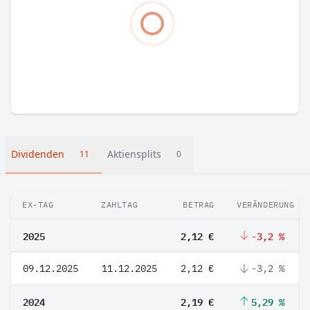
Dividenden
Aktiensplits
11
0
EX-TAG
ZAHLTAG
BETRAG
VERÄNDERUNG
2025
2,12 €
-3,2 %
09.12.2025
11.12.2025
2,12 €
-3,2 %
2024
2,19 €
5,29 %