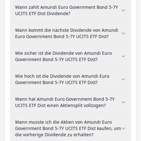
Wann zahlt Amundi Euro Government Bond 5-7Y
UCITS ETF Dist Dividende?
Wann kommt die nächste Dividende von Amundi
Euro Government Bond 5-7Y UCITS ETF Dist?
Wie sicher ist die Dividende von Amundi Euro
Government Bond 5-7Y UCITS ETF Dist?
Wie hoch ist die Dividende von Amundi Euro
Government Bond 5-7Y UCITS ETF Dist?
Wann hat Amundi Euro Government Bond 5-7Y
UCITS ETF Dist einen Aktiensplit vollzogen?
Wann musste ich die Aktien von Amundi Euro
Government Bond 5-7Y UCITS ETF Dist kaufen, um
die vorherige Dividende zu erhalten?