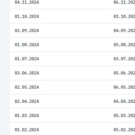
04.11.2024
06.11.20
01.10.2024
03.10.20
02.09.2024
04.09.20
01.08.2024
05.08.20
01.07.2024
03.07.20
03.06.2024
05.06.20
02.05.2024
06.05.20
02.04.2024
04.04.20
01.03.2024
05.03.20
01.02.2024
05.02.20