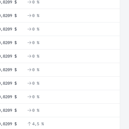
0,0209 $
0 %
0,0209 $
0 %
0,0209 $
0 %
0,0209 $
0 %
0,0209 $
0 %
0,0209 $
0 %
0,0209 $
0 %
0,0209 $
0 %
0,0209 $
0 %
0,0209 $
4,5 %