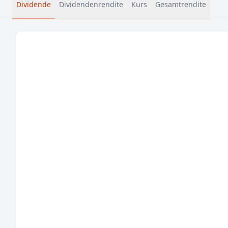
Dividende
Dividendenrendite
Kurs
Gesamtrendite