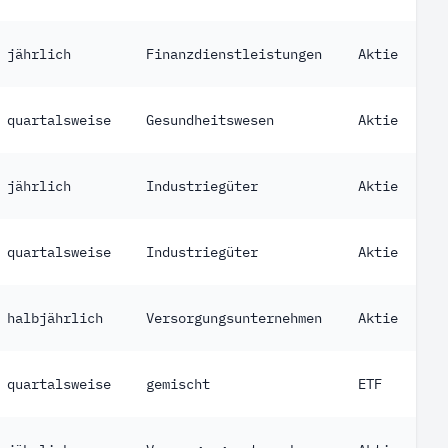
jährlich
Finanzdienstleistungen
Aktie
quartalsweise
Gesundheitswesen
Aktie
jährlich
Industriegüter
Aktie
quartalsweise
Industriegüter
Aktie
halbjährlich
Versorgungsunternehmen
Aktie
quartalsweise
gemischt
ETF