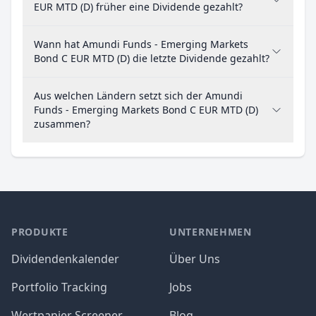
EUR MTD (D) früher eine Dividende gezahlt?
Wann hat Amundi Funds - Emerging Markets
Bond C EUR MTD (D) die letzte Dividende gezahlt?
Aus welchen Ländern setzt sich der Amundi
Funds - Emerging Markets Bond C EUR MTD (D)
zusammen?
PRODUKTE
UNTERNEHMEN
Dividendenkalender
Über Uns
Portfolio Tracking
Jobs
Wertpapier Screener
Blog