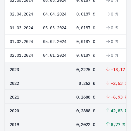
02.05.2024
06.05.2024
0,0187 €
0 %
02.04.2024
04.04.2024
0,0187 €
0 %
01.03.2024
05.03.2024
0,0187 €
0 %
01.02.2024
05.02.2024
0,0187 €
0 %
02.01.2024
04.01.2024
0,0187 €
0 %
2023
0,2275 €
-13,17 %
2022
0,262 €
-2,53 %
2021
0,2688 €
-6,93 %
2020
0,2888 €
42,83 %
2019
0,2022 €
8,77 %