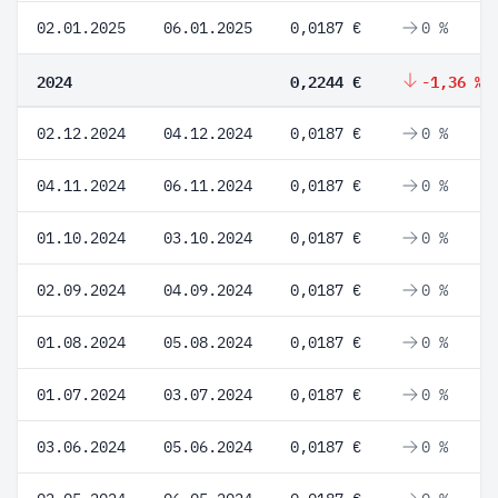
02.01.2025
06.01.2025
0,0187 €
0 %
2024
0,2244 €
-1,36 %
02.12.2024
04.12.2024
0,0187 €
0 %
04.11.2024
06.11.2024
0,0187 €
0 %
01.10.2024
03.10.2024
0,0187 €
0 %
02.09.2024
04.09.2024
0,0187 €
0 %
01.08.2024
05.08.2024
0,0187 €
0 %
01.07.2024
03.07.2024
0,0187 €
0 %
03.06.2024
05.06.2024
0,0187 €
0 %