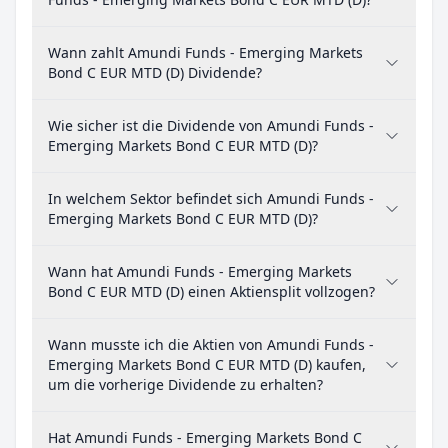
Wann zahlt Amundi Funds - Emerging Markets
Bond C EUR MTD (D) Dividende?
Wie sicher ist die Dividende von Amundi Funds -
Emerging Markets Bond C EUR MTD (D)?
In welchem Sektor befindet sich Amundi Funds -
Emerging Markets Bond C EUR MTD (D)?
Wann hat Amundi Funds - Emerging Markets
Bond C EUR MTD (D) einen Aktiensplit vollzogen?
Wann musste ich die Aktien von Amundi Funds -
Emerging Markets Bond C EUR MTD (D) kaufen,
um die vorherige Dividende zu erhalten?
Hat Amundi Funds - Emerging Markets Bond C