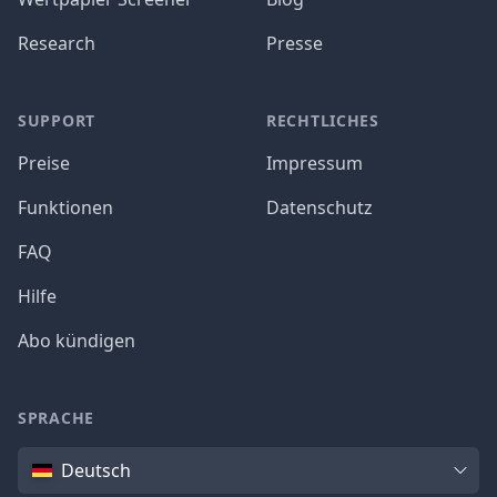
Research
Presse
SUPPORT
RECHTLICHES
Preise
Impressum
Funktionen
Datenschutz
FAQ
Hilfe
Abo kündigen
SPRACHE
Sprache
Deutsch