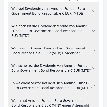
Wie viel Dividende zahlt Amundi Funds - Euro
Government Bond Responsible C EUR (MTD)?
Wie hoch ist die Dividendenrendite von Amundi
Funds - Euro Government Bond Responsible C
EUR (MTD)?
Wann zahlt Amundi Funds - Euro Government
Bond Responsible C EUR (MTD) Dividende?
Wie sicher ist die Dividende von Amundi Funds -
Euro Government Bond Responsible C EUR (MTD)?
In welchem Sektor befindet sich Amundi Funds -
Euro Government Bond Responsible C EUR (MTD)?
Wann hat Amundi Funds - Euro Government
Bond Responsible C EUR (MTD) einen Aktiensplit