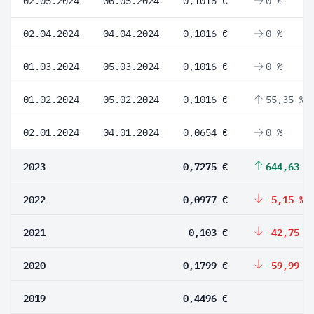
02.05.2024
06.05.2024
0,1016 €
0 %
02.04.2024
04.04.2024
0,1016 €
0 %
01.03.2024
05.03.2024
0,1016 €
0 %
01.02.2024
05.02.2024
0,1016 €
55,35 %
02.01.2024
04.01.2024
0,0654 €
0 %
2023
0,7275 €
644,63 %
2022
0,0977 €
-5,15 %
2021
0,103 €
-42,75 %
2020
0,1799 €
-59,99 %
2019
0,4496 €