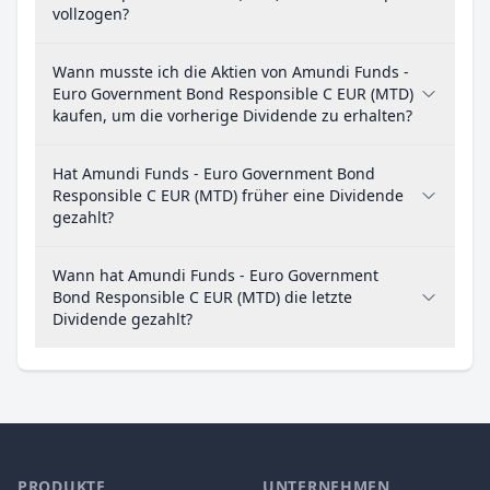
vollzogen?
Wann musste ich die Aktien von Amundi Funds -
Euro Government Bond Responsible C EUR (MTD)
kaufen, um die vorherige Dividende zu erhalten?
Hat Amundi Funds - Euro Government Bond
Responsible C EUR (MTD) früher eine Dividende
gezahlt?
Wann hat Amundi Funds - Euro Government
Bond Responsible C EUR (MTD) die letzte
Dividende gezahlt?
PRODUKTE
UNTERNEHMEN