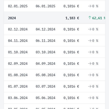
02.01.2025
06.01.2025
0,1016 €
0 %
2024
1,183 €
62,61 %
02.12.2024
04.12.2024
0,1016 €
0 %
04.11.2024
06.11.2024
0,1016 €
0 %
01.10.2024
03.10.2024
0,1016 €
0 %
02.09.2024
04.09.2024
0,1016 €
0 %
01.08.2024
05.08.2024
0,1016 €
0 %
01.07.2024
03.07.2024
0,1016 €
0 %
03.06.2024
05.06.2024
0,1016 €
0 %