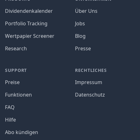
Dividendenkalender
Über Uns
Portfolio Tracking
Jobs
Wertpapier Screener
Blog
Research
Presse
SUPPORT
RECHTLICHES
Preise
Impressum
Funktionen
Datenschutz
FAQ
Hilfe
Abo kündigen