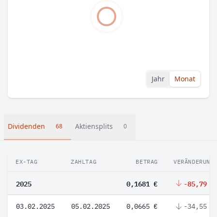
Jahr
Monat
Dividenden
Aktiensplits
68
0
EX-TAG
ZAHLTAG
BETRAG
VERÄNDERUNG
2025
0,1681 €
-85,79 %
03.02.2025
05.02.2025
0,0665 €
-34,55 %