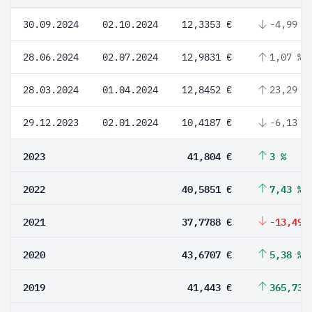
30.09.2024
02.10.2024
12,3353 €
-4,99 %
28.06.2024
02.07.2024
12,9831 €
1,07 %
28.03.2024
01.04.2024
12,8452 €
23,29 %
29.12.2023
02.01.2024
10,4187 €
-6,13 %
2023
41,804 €
3 %
2022
40,5851 €
7,43 %
2021
37,7788 €
-13,49 
2020
43,6707 €
5,38 %
2019
41,443 €
365,73 