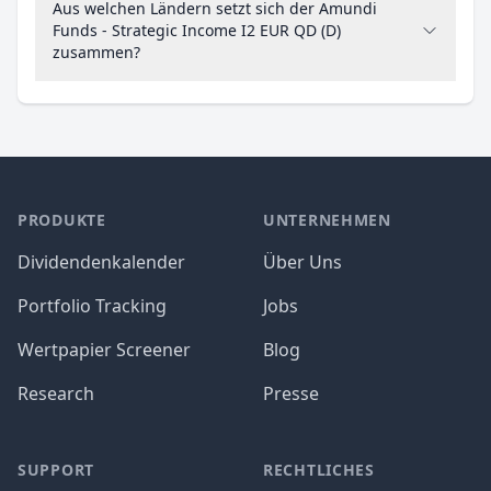
Aus welchen Ländern setzt sich der Amundi
Funds - Strategic Income I2 EUR QD (D)
zusammen?
PRODUKTE
UNTERNEHMEN
Dividendenkalender
Über Uns
Portfolio Tracking
Jobs
Wertpapier Screener
Blog
Research
Presse
SUPPORT
RECHTLICHES