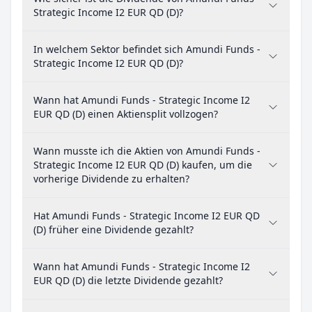
Strategic Income I2 EUR QD (D)?
In welchem Sektor befindet sich Amundi Funds -
Strategic Income I2 EUR QD (D)?
Wann hat Amundi Funds - Strategic Income I2
EUR QD (D) einen Aktiensplit vollzogen?
Wann musste ich die Aktien von Amundi Funds -
Strategic Income I2 EUR QD (D) kaufen, um die
vorherige Dividende zu erhalten?
Hat Amundi Funds - Strategic Income I2 EUR QD
(D) früher eine Dividende gezahlt?
Wann hat Amundi Funds - Strategic Income I2
EUR QD (D) die letzte Dividende gezahlt?