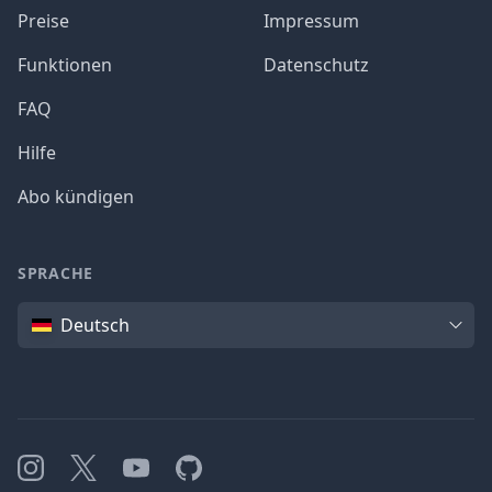
Preise
Impressum
Funktionen
Datenschutz
FAQ
Hilfe
Abo kündigen
SPRACHE
Sprache
Deutsch
Instagram
X
YouTube
GitHub