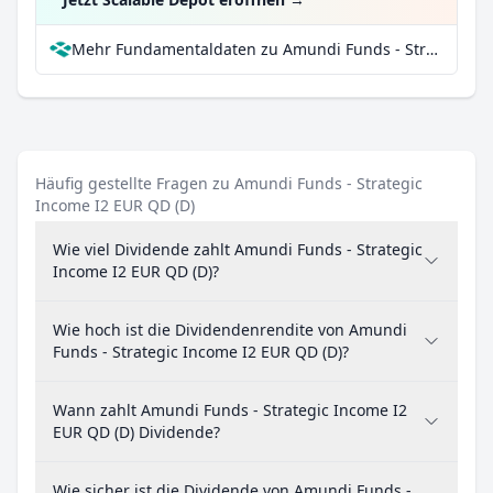
Mehr Fundamentaldaten zu Amundi Funds - Strategic Income I2 EUR QD (D) bei Parqet
Häufig gestellte Fragen zu Amundi Funds - Strategic
Income I2 EUR QD (D)
Wie viel Dividende zahlt Amundi Funds - Strategic
Income I2 EUR QD (D)?
Wie hoch ist die Dividendenrendite von Amundi
Funds - Strategic Income I2 EUR QD (D)?
Wann zahlt Amundi Funds - Strategic Income I2
EUR QD (D) Dividende?
Wie sicher ist die Dividende von Amundi Funds -