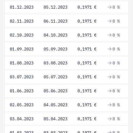
01.12.2023
05.12.2023
0,1971 €
0 %
02.11.2023
06.11.2023
0,1971 €
0 %
02.10.2023
04.10.2023
0,1971 €
0 %
01.09.2023
05.09.2023
0,1971 €
0 %
01.08.2023
03.08.2023
0,1971 €
0 %
03.07.2023
05.07.2023
0,1971 €
0 %
01.06.2023
05.06.2023
0,1971 €
0 %
02.05.2023
04.05.2023
0,1971 €
0 %
03.04.2023
05.04.2023
0,1971 €
0 %
01.03.2023
03.03.2023
0,1971 €
0 %