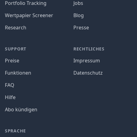
Portfolio Tracking
Jobs
Wertpapier Screener
Blog
Research
Presse
SUPPORT
RECHTLICHES
Preise
Impressum
Funktionen
Datenschutz
FAQ
Hilfe
Abo kündigen
SPRACHE