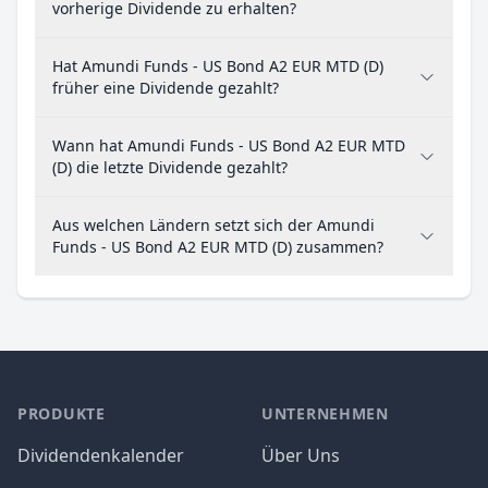
vorherige Dividende zu erhalten?
Hat Amundi Funds - US Bond A2 EUR MTD (D)
früher eine Dividende gezahlt?
Wann hat Amundi Funds - US Bond A2 EUR MTD
(D) die letzte Dividende gezahlt?
Aus welchen Ländern setzt sich der Amundi
Funds - US Bond A2 EUR MTD (D) zusammen?
PRODUKTE
UNTERNEHMEN
Dividendenkalender
Über Uns