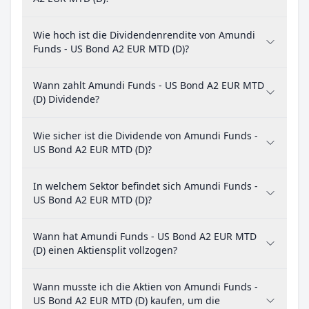
Wie hoch ist die Dividendenrendite von Amundi
Funds - US Bond A2 EUR MTD (D)?
Wann zahlt Amundi Funds - US Bond A2 EUR MTD
(D) Dividende?
Wie sicher ist die Dividende von Amundi Funds -
US Bond A2 EUR MTD (D)?
In welchem Sektor befindet sich Amundi Funds -
US Bond A2 EUR MTD (D)?
Wann hat Amundi Funds - US Bond A2 EUR MTD
(D) einen Aktiensplit vollzogen?
Wann musste ich die Aktien von Amundi Funds -
US Bond A2 EUR MTD (D) kaufen, um die