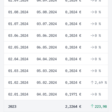
02.09.2024
04.09.2024
0,2024 €
0 %
01.08.2024
05.08.2024
0,2024 €
0 %
01.07.2024
03.07.2024
0,2024 €
0 %
03.06.2024
05.06.2024
0,2024 €
0 %
02.05.2024
06.05.2024
0,2024 €
0 %
02.04.2024
04.04.2024
0,2024 €
0 %
01.03.2024
05.03.2024
0,2024 €
0 %
01.02.2024
05.02.2024
0,2024 €
2,69 %
02.01.2024
04.01.2024
0,1971 €
0 %
2023
2,2264 €
223,98 %