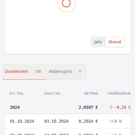
Jahr
Monat
Dividenden
Aktiensplits
126
0
EX-TAG
ZAHLTAG
BETRAG
VERÄNDERUNG
2024
2,0187 €
-9,33 %
01.10.2024
03.10.2024
0,2024 €
0 %