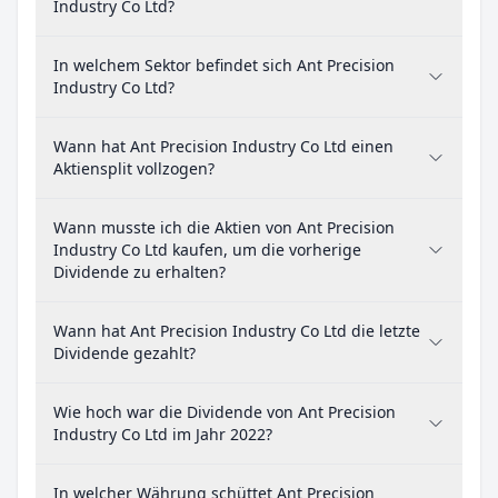
Industry Co Ltd?
In welchem Sektor befindet sich Ant Precision
Industry Co Ltd?
Wann hat Ant Precision Industry Co Ltd einen
Aktiensplit vollzogen?
Wann musste ich die Aktien von Ant Precision
Industry Co Ltd kaufen, um die vorherige
Dividende zu erhalten?
Wann hat Ant Precision Industry Co Ltd die letzte
Dividende gezahlt?
Wie hoch war die Dividende von Ant Precision
Industry Co Ltd im Jahr 2022?
In welcher Währung schüttet Ant Precision