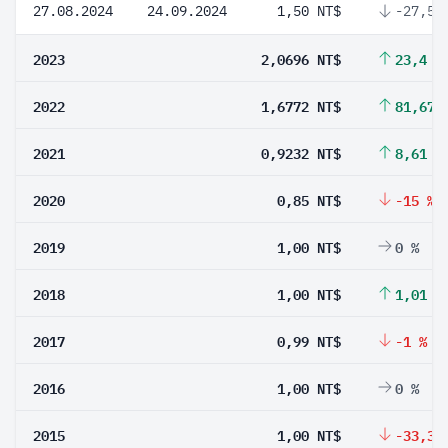
27.08.2024
24.09.2024
1,50 NT$
-27,52
2023
2,0696 NT$
23,4 %
2022
1,6772 NT$
81,67 
2021
0,9232 NT$
8,61 %
2020
0,85 NT$
-15 %
2019
1,00 NT$
0 %
2018
1,00 NT$
1,01 %
2017
0,99 NT$
-1 %
2016
1,00 NT$
0 %
2015
1,00 NT$
-33,33