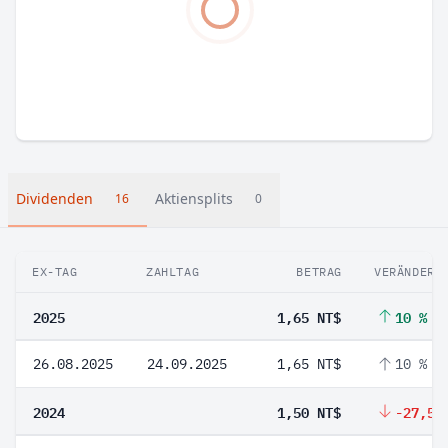
Dividenden
Aktiensplits
16
0
EX-TAG
ZAHLTAG
BETRAG
VERÄNDERU
2025
1,65 NT$
10 %
26.08.2025
24.09.2025
1,65 NT$
10 %
2024
1,50 NT$
-27,52