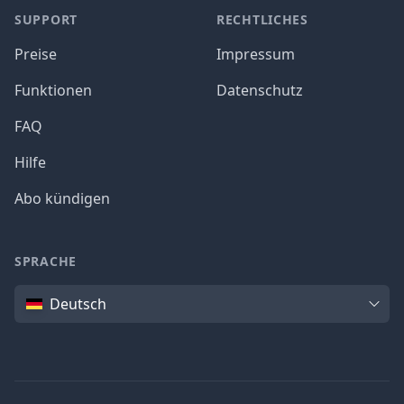
SUPPORT
RECHTLICHES
Preise
Impressum
Funktionen
Datenschutz
FAQ
Hilfe
Abo kündigen
SPRACHE
Sprache
Deutsch