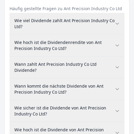
Häufig gestellte Fragen zu Ant Precision Industry Co Ltd
Wie viel Dividende zahlt Ant Precision Industry Co
Ltd?
Wie hoch ist die Dividendenrendite von Ant
Precision Industry Co Ltd?
Wann zahlt Ant Precision Industry Co Ltd
Dividende?
Wann kommt die nächste Dividende von Ant
Precision Industry Co Ltd?
Wie sicher ist die Dividende von Ant Precision
Industry Co Ltd?
Wie hoch ist die Dividende von Ant Precision