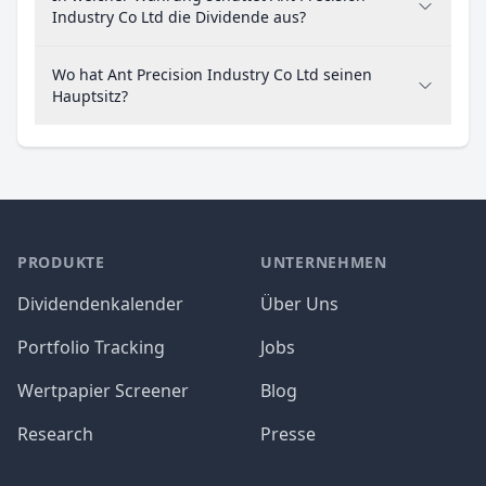
Industry Co Ltd die Dividende aus?
Wo hat Ant Precision Industry Co Ltd seinen
Hauptsitz?
PRODUKTE
UNTERNEHMEN
Dividendenkalender
Über Uns
Portfolio Tracking
Jobs
Wertpapier Screener
Blog
Research
Presse