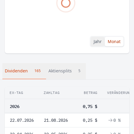
Jahr
Monat
Dividenden
Aktiensplits
165
5
EX-TAG
ZAHLTAG
BETRAG
VERÄNDERUNG
2026
0,75 $
22.07.2026
21.08.2026
0,25 $
0 %