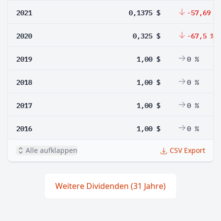
2021
0,1375 $
-57,69 %
2020
0,325 $
-67,5 %
2019
1,00 $
0 %
2018
1,00 $
0 %
2017
1,00 $
0 %
2016
1,00 $
0 %
Alle aufklappen
CSV Export
Weitere Dividenden (31 Jahre)