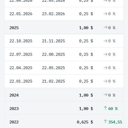
22.04.2026
22.05.2026
0,25 $
0 %
22.01.2026
23.02.2026
0,25 $
0 %
2025
1,00 $
0 %
22.10.2025
21.11.2025
0,25 $
0 %
22.07.2025
22.08.2025
0,25 $
0 %
22.04.2025
22.05.2025
0,25 $
0 %
22.01.2025
21.02.2025
0,25 $
0 %
2024
1,00 $
0 %
2023
1,00 $
60 %
2022
0,625 $
354,55 %