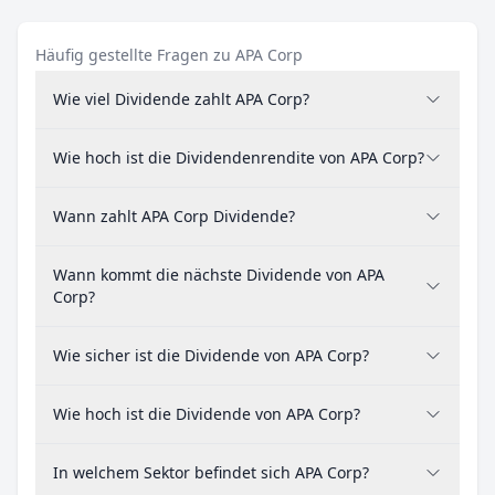
Häufig gestellte Fragen zu APA Corp
Wie viel Dividende zahlt APA Corp?
Wie hoch ist die Dividendenrendite von APA Corp?
Wann zahlt APA Corp Dividende?
Wann kommt die nächste Dividende von APA
Corp?
Wie sicher ist die Dividende von APA Corp?
Wie hoch ist die Dividende von APA Corp?
In welchem Sektor befindet sich APA Corp?