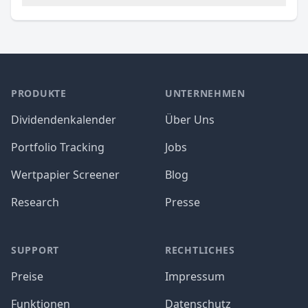
PRODUKTE
UNTERNEHMEN
Dividendenkalender
Über Uns
Portfolio Tracking
Jobs
Wertpapier Screener
Blog
Research
Presse
SUPPORT
RECHTLICHES
Preise
Impressum
Funktionen
Datenschutz