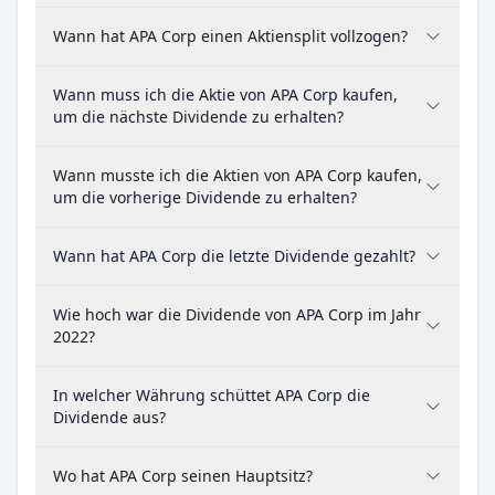
Wann hat APA Corp einen Aktiensplit vollzogen?
Wann muss ich die Aktie von APA Corp kaufen,
um die nächste Dividende zu erhalten?
Wann musste ich die Aktien von APA Corp kaufen,
um die vorherige Dividende zu erhalten?
Wann hat APA Corp die letzte Dividende gezahlt?
Wie hoch war die Dividende von APA Corp im Jahr
2022?
In welcher Währung schüttet APA Corp die
Dividende aus?
Wo hat APA Corp seinen Hauptsitz?