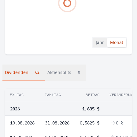
Jahr
Monat
Dividenden
Aktiensplits
62
0
EX-TAG
ZAHLTAG
BETRAG
VERÄNDERUNG
2026
1,635 $
19.08.2026
31.08.2026
0,5625 $
0 %