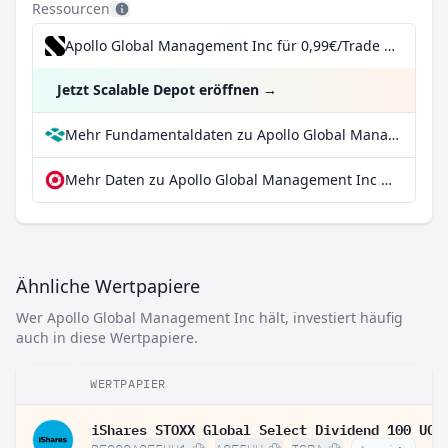
Ressourcen
Apollo Global Management Inc für 0,99€/Trade inkl. Dividend Reinvestment Plan
Jetzt Scalable Depot eröffnen
→
Mehr Fundamentaldaten zu Apollo Global Management Inc bei Parqet
Mehr Daten zu Apollo Global Management Inc bei extraETF
Ähnliche Wertpapiere
Wer Apollo Global Management Inc hält, investiert häufig
auch in diese Wertpapiere.
WERTPAPIER