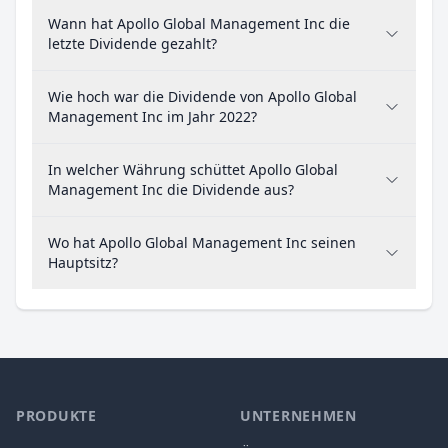
Wann hat Apollo Global Management Inc die
letzte Dividende gezahlt?
Wie hoch war die Dividende von Apollo Global
Management Inc im Jahr 2022?
In welcher Währung schüttet Apollo Global
Management Inc die Dividende aus?
Wo hat Apollo Global Management Inc seinen
Hauptsitz?
PRODUKTE
UNTERNEHMEN