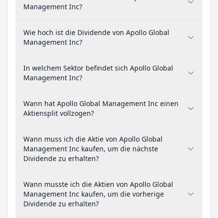
Management Inc?
Wie hoch ist die Dividende von Apollo Global
Management Inc?
In welchem Sektor befindet sich Apollo Global
Management Inc?
Wann hat Apollo Global Management Inc einen
Aktiensplit vollzogen?
Wann muss ich die Aktie von Apollo Global
Management Inc kaufen, um die nächste
Dividende zu erhalten?
Wann musste ich die Aktien von Apollo Global
Management Inc kaufen, um die vorherige
Dividende zu erhalten?