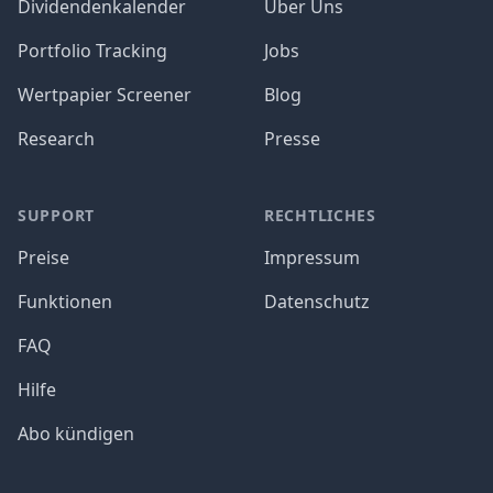
Dividendenkalender
Über Uns
Portfolio Tracking
Jobs
Wertpapier Screener
Blog
Research
Presse
SUPPORT
RECHTLICHES
Preise
Impressum
Funktionen
Datenschutz
FAQ
Hilfe
Abo kündigen