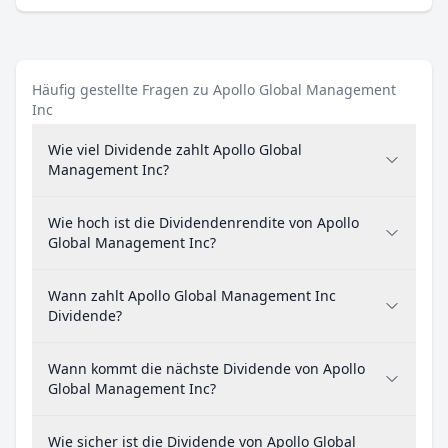
Häufig gestellte Fragen zu Apollo Global Management
Inc
Wie viel Dividende zahlt Apollo Global
Management Inc?
Wie hoch ist die Dividendenrendite von Apollo
Global Management Inc?
Wann zahlt Apollo Global Management Inc
Dividende?
Wann kommt die nächste Dividende von Apollo
Global Management Inc?
Wie sicher ist die Dividende von Apollo Global