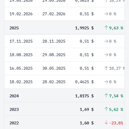
19.05.2026
29.05.2026
0,5625 $
10,29 %
19.02.2026
27.02.2026
0,51 $
0 %
2025
1,9925 $
9,63 %
17.11.2025
28.11.2025
0,51 $
0 %
18.08.2025
29.08.2025
0,51 $
0 %
16.05.2025
30.05.2025
0,51 $
10,27 %
18.02.2025
28.02.2025
0,4625 $
0 %
2024
1,8175 $
7,54 %
2023
1,69 $
5,62 %
2022
1,60 $
-23,81 %