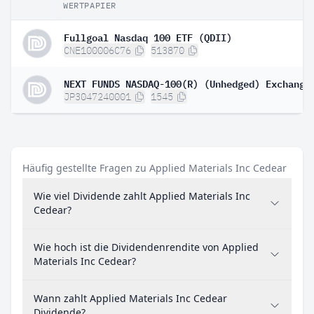
WERTPAPIER
Fullgoal Nasdaq 100 ETF (QDII)
CNE100006C76
513870
JP3047240001
1545
Häufig gestellte Fragen zu Applied Materials Inc Cedear
Wie viel Dividende zahlt Applied Materials Inc
Cedear?
Wie hoch ist die Dividendenrendite von Applied
Materials Inc Cedear?
Wann zahlt Applied Materials Inc Cedear
Dividende?