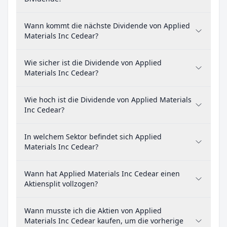
Wann kommt die nächste Dividende von Applied
Materials Inc Cedear?
Wie sicher ist die Dividende von Applied
Materials Inc Cedear?
Wie hoch ist die Dividende von Applied Materials
Inc Cedear?
In welchem Sektor befindet sich Applied
Materials Inc Cedear?
Wann hat Applied Materials Inc Cedear einen
Aktiensplit vollzogen?
Wann musste ich die Aktien von Applied
Materials Inc Cedear kaufen, um die vorherige