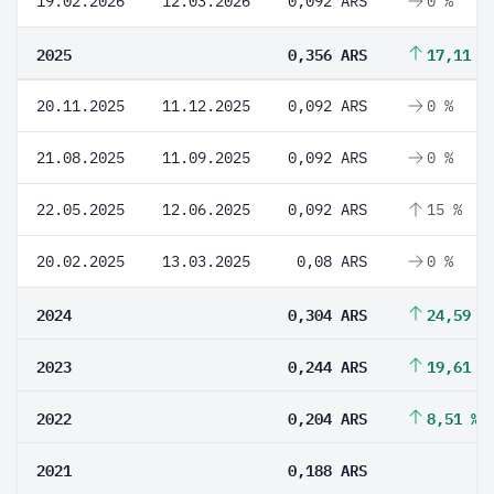
19.02.2026
12.03.2026
0,092 ARS
0 %
2025
0,356 ARS
17,11 %
20.11.2025
11.12.2025
0,092 ARS
0 %
21.08.2025
11.09.2025
0,092 ARS
0 %
22.05.2025
12.06.2025
0,092 ARS
15 %
20.02.2025
13.03.2025
0,08 ARS
0 %
2024
0,304 ARS
24,59 %
2023
0,244 ARS
19,61 %
2022
0,204 ARS
8,51 %
2021
0,188 ARS