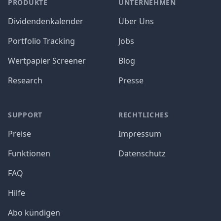
PRODUKTE
UNTERNEHMEN
Dividendenkalender
Über Uns
Portfolio Tracking
Jobs
Wertpapier Screener
Blog
Research
Presse
SUPPORT
RECHTLICHES
Preise
Impressum
Funktionen
Datenschutz
FAQ
Hilfe
Abo kündigen