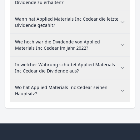
Dividende zu erhalten?
Wann hat Applied Materials Inc Cedear die letzte
Dividende gezahlt?
Wie hoch war die Dividende von Applied
Materials Inc Cedear im Jahr 2022?
In welcher Währung schüttet Applied Materials
Inc Cedear die Dividende aus?
Wo hat Applied Materials Inc Cedear seinen
Hauptsitz?